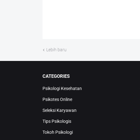
Lebih baru
CATEGORIES
Psikologi Kesehatan
Psikotes Online
Seleksi Karyawan
Tips Psikologis
Tokoh Psikologi