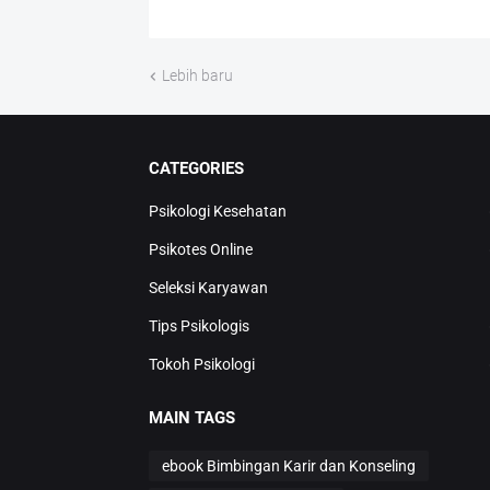
Lebih baru
CATEGORIES
Psikologi Kesehatan
Psikotes Online
Seleksi Karyawan
Tips Psikologis
Tokoh Psikologi
MAIN TAGS
ebook Bimbingan Karir dan Konseling