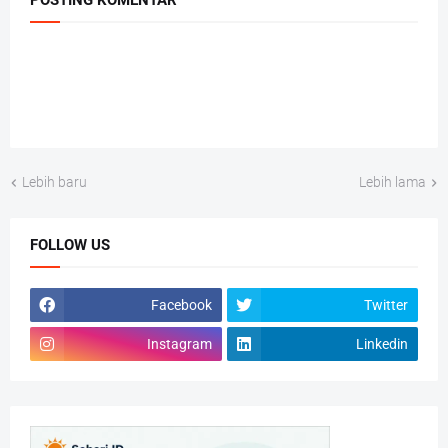
POSTING KOMENTAR
Lebih baru
Lebih lama
FOLLOW US
Facebook
Twitter
Instagram
Linkedin