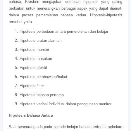
bahasa, Krashen mengajukan sembilan hipotesis yang saling
berkaitan untuk menerangkan berbagai aspek yang dapat diamati
dalam proses pemerolehan bahasa kedua. Hipotesis-hipotesis
tersebut yaitu:
Hipotesis perbedaan antara pemerolehan dan belajar
Hipotesis urutan alamiah
Hipotesis monitor
Hipotesis masukan
Hipotesis afektif
Hipotesis pembawaan/bakat
Hipotesis filter
Hipotesis bahasa pertama
Hipotesis variasi individual dalam penggunaan monitor
Hipotesis Bahasa Antara
Saat seseorang ada pada periode belajar bahasa tertentu, sebelum