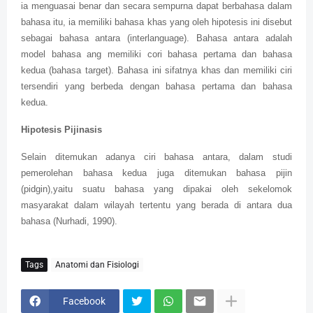
ia menguasai benar dan secara sempurna dapat berbahasa dalam
bahasa itu, ia memiliki bahasa khas yang oleh hipotesis ini disebut
sebagai bahasa antara (interlanguage). Bahasa antara adalah
model bahasa ang memiliki cori bahasa pertama dan bahasa
kedua (bahasa target). Bahasa ini sifatnya khas dan memiliki ciri
tersendiri yang berbeda dengan bahasa pertama dan bahasa
kedua.
Hipotesis Pijinasis
Selain ditemukan adanya ciri bahasa antara, dalam studi
pemerolehan bahasa kedua juga ditemukan bahasa pijin
(pidgin),yaitu suatu bahasa yang dipakai oleh sekelomok
masyarakat dalam wilayah tertentu yang berada di antara dua
bahasa (Nurhadi, 1990).
Tags
Anatomi dan Fisiologi
Facebook