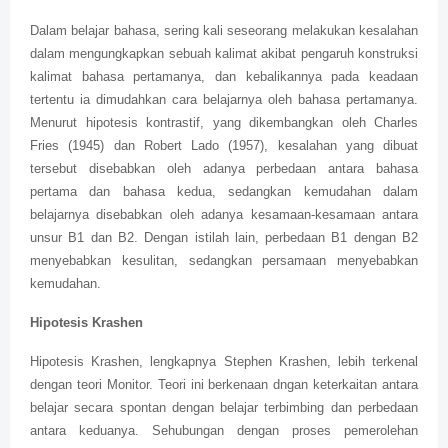
Dalam belajar bahasa, sering kali seseorang melakukan kesalahan
dalam mengungkapkan sebuah kalimat akibat pengaruh konstruksi
kalimat bahasa pertamanya, dan kebalikannya pada keadaan
tertentu ia dimudahkan cara belajarnya oleh bahasa pertamanya.
Menurut hipotesis kontrastif, yang dikembangkan oleh Charles
Fries (1945) dan Robert Lado (1957), kesalahan yang dibuat
tersebut disebabkan oleh adanya perbedaan antara bahasa
pertama dan bahasa kedua, sedangkan kemudahan dalam
belajarnya disebabkan oleh adanya kesamaan-kesamaan antara
unsur B1 dan B2. Dengan istilah lain, perbedaan B1 dengan B2
menyebabkan kesulitan, sedangkan persamaan menyebabkan
kemudahan.
Hipotesis Krashen
Hipotesis Krashen, lengkapnya Stephen Krashen, lebih terkenal
dengan teori Monitor. Teori ini berkenaan dngan keterkaitan antara
belajar secara spontan dengan belajar terbimbing dan perbedaan
antara keduanya. Sehubungan dengan proses pemerolehan