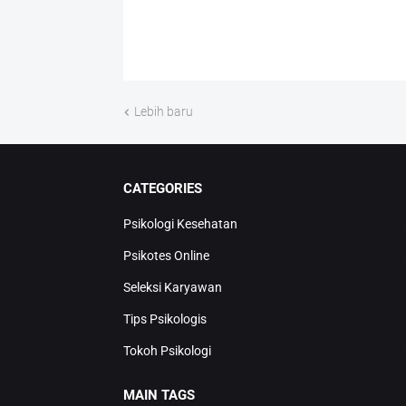
Lebih baru
CATEGORIES
Psikologi Kesehatan
Psikotes Online
Seleksi Karyawan
Tips Psikologis
Tokoh Psikologi
MAIN TAGS