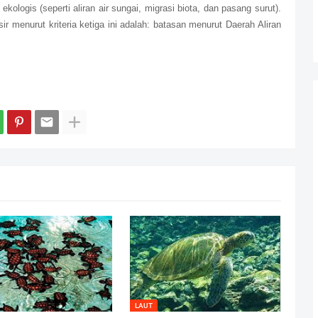
ekologis (seperti aliran air sungai, migrasi biota, dan pasang surut).
r menurut kriteria ketiga ini adalah: batasan menurut Daerah Aliran
.
LAUT