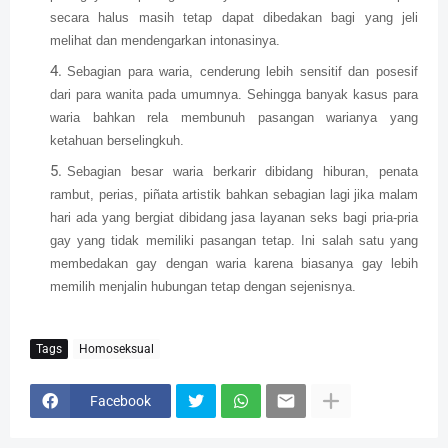
secara halus masih tetap dapat dibedakan bagi yang jeli
melihat dan mendengarkan intonasinya.
Sebagian para waria, cenderung lebih sensitif dan posesif
dari para wanita pada umumnya. Sehingga banyak kasus para
waria bahkan rela membunuh pasangan warianya yang
ketahuan berselingkuh.
Sebagian besar waria berkarir dibidang hiburan, penata
rambut, perias, piñata artistik bahkan sebagian lagi jika malam
hari ada yang bergiat dibidang jasa layanan seks bagi pria-pria
gay yang tidak memiliki pasangan tetap. Ini salah satu yang
membedakan gay dengan waria karena biasanya gay lebih
memilih menjalin hubungan tetap dengan sejenisnya.
Tags
Homoseksual
Facebook