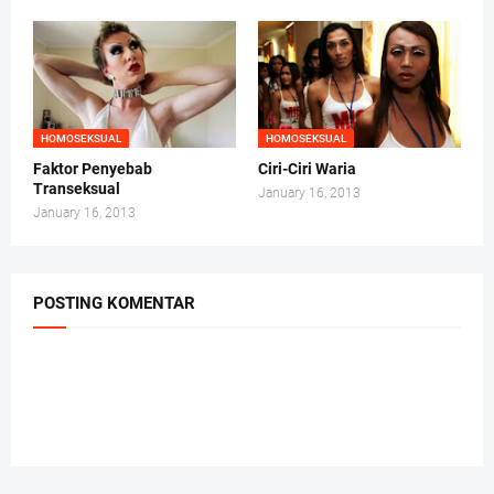
HOMOSEKSUAL
HOMOSEKSUAL
Faktor Penyebab
Ciri-Ciri Waria
Transeksual
January 16, 2013
January 16, 2013
POSTING KOMENTAR