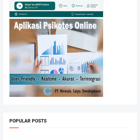
POPULAR POSTS