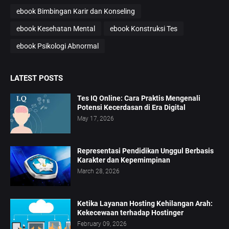
ebook Bimbingan Karir dan Konseling
ebook Kesehatan Mental
ebook Konstruksi Tes
ebook Psikologi Abnormal
LATEST POSTS
Tes IQ Online: Cara Praktis Mengenali
Potensi Kecerdasan di Era Digital
May 17, 2026
Representasi Pendidikan Unggul Berbasis
Karakter dan Kepemimpinan
March 28, 2026
Ketika Layanan Hosting Kehilangan Arah:
Kekecewaan terhadap Hostinger
February 09, 2026