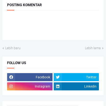
POSTING KOMENTAR
Lebih baru
Lebih lama
FOLLOW US
Facebook
Twitter
Instagram
Linkedin