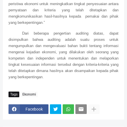
peristiwa ekonomi untuk meningkatkan tingkat penyesuaian antara
pernyataan dan kriteria yang telah ditetapkan dan
mengkomunikasikan hasil-hasilnya kepada
pemakai dan pihak
yang berkepentingan.”
Dari beberapa pengertian auditing diatas, dapat
disimpulkan bahwa auditing adalah suatu proses untuk
mengumpulkan dan mengevaluasi bahan bukti tentang informasi
mengenai kejadian ekonomi, yang dilakukan oleh seorang yang
kompeten dan independen untuk menentukan dan melaporkan
tingkat kesesuaian informasi tersebut dengan kriteria-kriteria yang
telah ditetapkan dimana hasilnya akan disampaikan kepada pihak
yang berkepentingan.
Tags
Ekonomi
Facebook