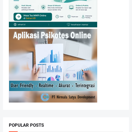
POPULAR POSTS