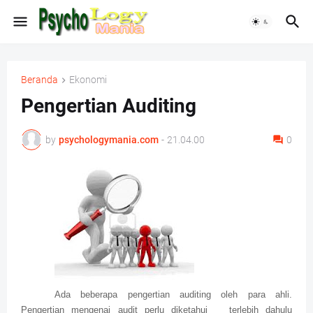
Beranda
Ekonomi
Pengertian Auditing
by
psychologymania.com
-
21.04.00
0
Ada beberapa pengertian auditing oleh para ahli.
Pengertian mengenai audit perlu diketahui
terlebih dahulu