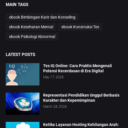
MAIN TAGS
ebook Bimbingan Karir dan Konseling
ebook Kesehatan Mental
ebook Konstruksi Tes
ebook Psikologi Abnormal
LATEST POSTS
Tes IQ Online: Cara Praktis Mengenali
Potensi Kecerdasan di Era Digital
May 17, 2026
Representasi Pendidikan Unggul Berbasis
Karakter dan Kepemimpinan
March 28, 2026
Ketika Layanan Hosting Kehilangan Arah: