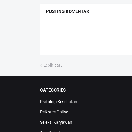
POSTING KOMENTAR
Lebih baru
CATEGORIES
Psikologi Kesehatan
Psikotes Online
Seleksi Karyawan