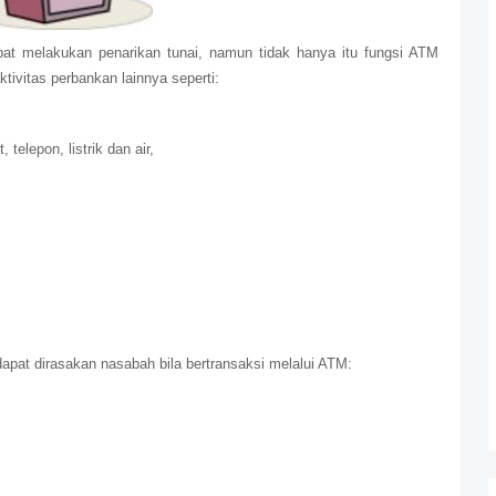
pat melakukan penarikan tunai, namun tidak hanya itu fungsi ATM
vitas perbankan lainnya seperti:
telepon, listrik dan air,
pat dirasakan nasabah bila bertransaksi melalui ATM: