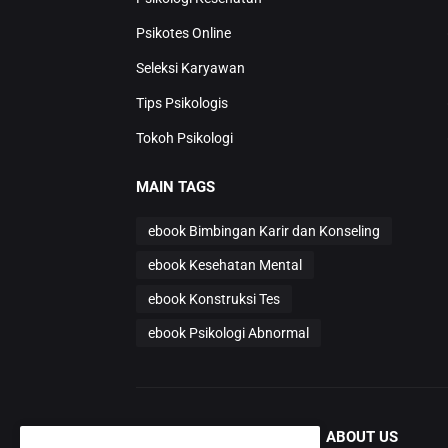
Psikotes Online
Seleksi Karyawan
Tips Psikologis
Tokoh Psikologi
MAIN TAGS
ebook Bimbingan Karir dan Konseling
ebook Kesehatan Mental
ebook Konstruksi Tes
ebook Psikologi Abnormal
ABOUT US