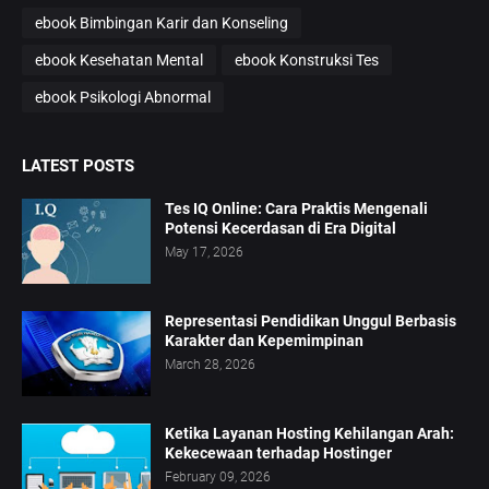
ebook Bimbingan Karir dan Konseling
ebook Kesehatan Mental
ebook Konstruksi Tes
ebook Psikologi Abnormal
LATEST POSTS
Tes IQ Online: Cara Praktis Mengenali
Potensi Kecerdasan di Era Digital
May 17, 2026
Representasi Pendidikan Unggul Berbasis
Karakter dan Kepemimpinan
March 28, 2026
Ketika Layanan Hosting Kehilangan Arah:
Kekecewaan terhadap Hostinger
February 09, 2026