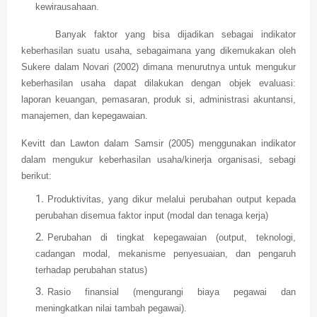
kewirausahaan.
Banyak faktor yang bisa dijadikan sebagai indikator
keberhasilan suatu usaha, sebagaimana yang dikemukakan oleh
Sukere dalam Novari (2002) dimana menurutnya untuk mengukur
keberhasilan usaha dapat dilakukan dengan objek evaluasi:
laporan keuangan, pemasaran, produk si, administrasi akuntansi,
manajemen, dan kepegawaian.
Kevitt dan Lawton dalam Samsir (2005) menggunakan indikator
dalam mengukur keberhasilan usaha/kinerja organisasi, sebagi
berikut:
Produktivitas, yang dikur melalui perubahan output kepada
perubahan disemua faktor input (modal dan tenaga kerja)
Perubahan di tingkat kepegawaian (output, teknologi,
cadangan modal, mekanisme penyesuaian, dan pengaruh
terhadap perubahan status)
Rasio finansial (mengurangi biaya pegawai dan
meningkatkan nilai tambah pegawai).