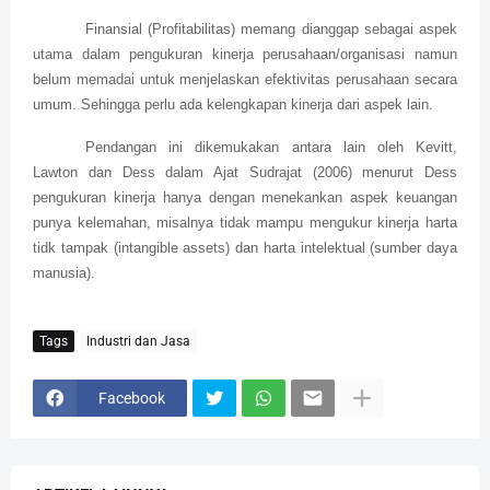
Finansial (Profitabilitas) memang dianggap sebagai aspek
utama dalam pengukuran kinerja perusahaan/organisasi namun
belum memadai untuk menjelaskan efektivitas perusahaan secara
umum. Sehingga perlu ada kelengkapan kinerja dari aspek lain.
Pendangan ini dikemukakan antara lain oleh Kevitt,
Lawton dan Dess dalam Ajat Sudrajat (2006) menurut Dess
pengukuran kinerja hanya dengan menekankan aspek keuangan
punya kelemahan, misalnya tidak mampu mengukur kinerja harta
tidk tampak (intangible assets) dan harta intelektual (sumber daya
manusia).
Tags
Industri dan Jasa
Facebook