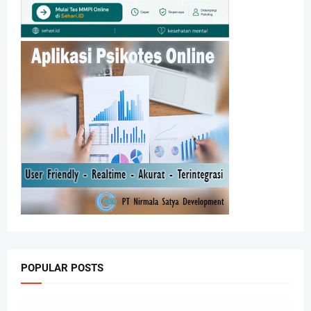
POPULAR POSTS