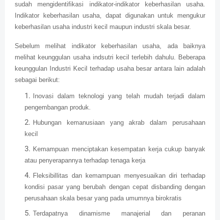
sudah mengidentifikasi indikator-indikator keberhasilan usaha.
Indikator keberhasilan usaha, dapat digunakan untuk mengukur
keberhasilan usaha industri kecil maupun industri skala besar.
Sebelum melihat indikator keberhasilan usaha, ada baiknya
melihat keunggulan usaha indsutri kecil terlebih dahulu. Beberapa
keunggulan Industri Kecil terhadap usaha besar antara lain adalah
sebagai berikut:
Inovasi dalam teknologi yang telah mudah terjadi dalam
pengembangan produk.
Hubungan kemanusiaan yang akrab dalam perusahaan
kecil
Kemampuan menciptakan kesempatan kerja cukup banyak
atau penyerapannya terhadap tenaga kerja
Fleksibillitas dan kemampuan menyesuaikan diri terhadap
kondisi pasar yang berubah dengan cepat disbanding dengan
perusahaan skala besar yang pada umumnya birokratis
Terdapatnya dinamisme manajerial dan peranan