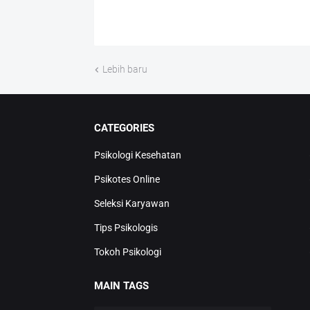
Lebih baru
CATEGORIES
Psikologi Kesehatan
Psikotes Online
Seleksi Karyawan
Tips Psikologis
Tokoh Psikologi
MAIN TAGS