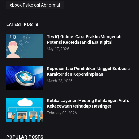
ebook Psikologi Abnormal
LATEST POSTS
Tes IQ Online: Cara Praktis Mengenali
Potensi Kecerdasan di Era Digital
May 17, 2026
Representasi Pendidikan Unggul Berbasis
Karakter dan Kepemimpinan
March 28, 2026
Ketika Layanan Hosting Kehilangan Arah:
Kekecewaan terhadap Hostinger
February 09, 2026
POPULAR POSTS