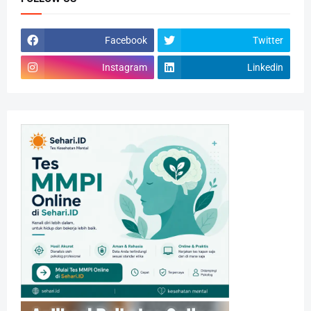
Facebook
Twitter
Instagram
Linkedin