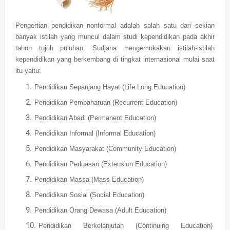
Pengertian pendidikan nonformal adalah salah satu dari sekian
banyak istilah yang muncul dalam studi kependidikan pada akhir
tahun tujuh puluhan. Sudjana mengemukakan istilah-istilah
kependidikan yang berkembang di tingkat internasional mulai saat
itu yaitu:
Pendidikan Sepanjang Hayat (Life Long Education)
Pendidikan Pembaharuan (Recurrent Education)
Pendidikan Abadi (Permanent Education)
Pendidikan Informal (Informal Education)
Pendidikan Masyarakat (Community Education)
Pendidikan Perluasan (Extension Education)
Pendidikan Massa (Mass Education)
Pendidikan Sosial (Social Education)
Pendidikan Orang Dewasa (Adult Education)
Pendidikan Berkelanjutan (Continuing Education)