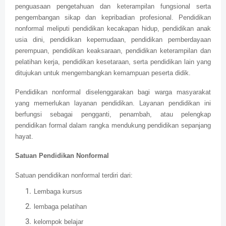
penguasaan pengetahuan dan keterampilan fungsional serta
pengembangan sikap dan kepribadian profesional. Pendidikan
nonformal meliputi pendidikan kecakapan hidup, pendidikan anak
usia dini, pendidikan kepemudaan, pendidikan pemberdayaan
perempuan, pendidikan keaksaraan, pendidikan keterampilan dan
pelatihan kerja, pendidikan kesetaraan, serta pendidikan lain yang
ditujukan untuk mengembangkan kemampuan peserta didik.
Pendidikan nonformal diselenggarakan bagi warga masyarakat
yang memerlukan layanan pendidikan. Layanan pendidikan ini
berfungsi sebagai pengganti, penambah, atau pelengkap
pendidikan formal dalam rangka mendukung pendidikan sepanjang
hayat.
Satuan Pendidikan Nonformal
Satuan pendidikan nonformal terdiri dari:
Lembaga kursus
lembaga pelatihan
kelompok belajar