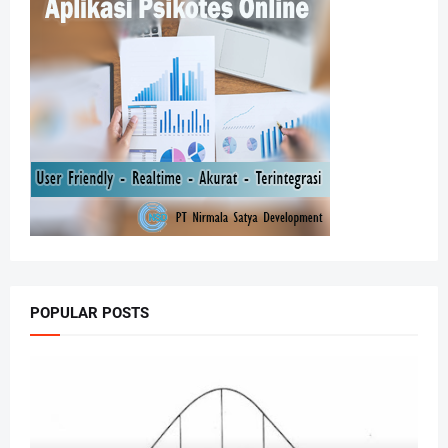
POPULAR POSTS