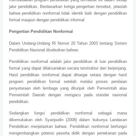
jalur pendidikan. Berdasarkan ketiga pengertian tersebut, jelaslah
bahwa pendidikan nonformal tidak identik baik dengan pendidikan
formal maupun dengan pendidikan informal
Pengertian Pendidikan Nonformal
Dalam Undang-Undang RI Nomor 20 Tahun 2003 tentang Sistem
Pendidikan Nasional disebutkan bahwa:
Pendidikan nonformal adalah jalur pendidikan di luar pendidikan
formal yang dapat dilaksanakan secara terstruktur dan berjenjang.
Hasil pendidikan nonformal dapat dihargai setara dengan hasil
program pendidikan formal setelah melalui proses penilaian
penyetaraan oleh lembaga yang ditunjuk oleh Pemerintah atau
Pemerintah Daerah dengan mengacu pada standar nasional
pendidikan.
Sedangkan fungsi pendidikan nonformal sebagai mana
dikemukakan oleh Syaripudin (2008) dalam bukunya Landasan
Pendidikan menjelaskan bahwa: Pendidikan nonformal berfungsi
mengembangkan potensi peserta didik dengan penekanan pada