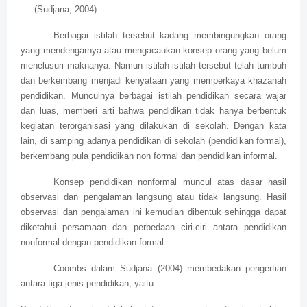
(Sudjana, 2004).
Berbagai istilah tersebut kadang membingungkan orang
yang mendengarnya atau mengacaukan konsep orang yang belum
menelusuri maknanya. Namun istilah-istilah tersebut telah tumbuh
dan berkembang menjadi kenyataan yang memperkaya khazanah
pendidikan. Munculnya berbagai istilah pendidikan secara wajar
dan luas, memberi arti bahwa pendidikan tidak hanya berbentuk
kegiatan terorganisasi yang dilakukan di sekolah. Dengan kata
lain, di samping adanya pendidikan di sekolah (pendidikan formal),
berkembang pula pendidikan non formal dan pendidikan informal.
Konsep pendidikan nonformal muncul atas dasar hasil
observasi dan pengalaman langsung atau tidak langsung. Hasil
observasi dan pengalaman ini kemudian dibentuk sehingga dapat
diketahui persamaan dan perbedaan ciri-ciri antara pendidikan
nonformal dengan pendidikan formal.
Coombs dalam Sudjana (2004) membedakan pengertian
antara tiga jenis pendidikan, yaitu: