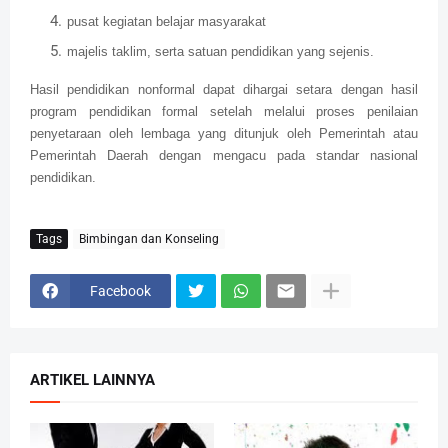
pusat kegiatan belajar masyarakat
majelis taklim, serta satuan pendidikan yang sejenis.
Hasil pendidikan nonformal dapat dihargai setara dengan hasil
program pendidikan formal setelah melalui proses penilaian
penyetaraan oleh lembaga yang ditunjuk oleh Pemerintah atau
Pemerintah Daerah dengan mengacu pada standar nasional
pendidikan.
Tags
Bimbingan dan Konseling
Facebook
ARTIKEL LAINNYA