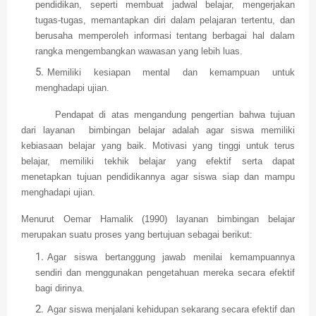
pendidikan, seperti membuat jadwal belajar, mengerjakan
tugas-tugas, memantapkan diri dalam pelajaran tertentu, dan
berusaha memperoleh informasi tentang berbagai hal dalam
rangka mengembangkan wawasan yang lebih luas.
Memiliki kesiapan mental dan kemampuan untuk
menghadapi ujian.
Pendapat di atas mengandung pengertian bahwa tujuan
dari layanan bimbingan belajar adalah agar siswa memiliki
kebiasaan belajar yang baik. Motivasi yang tinggi untuk terus
belajar, memiliki tekhik belajar yang efektif serta dapat
menetapkan tujuan pendidikannya agar siswa siap dan mampu
menghadapi ujian.
Menurut Oemar Hamalik (1990) layanan bimbingan belajar
merupakan suatu proses yang bertujuan sebagai berikut:
Agar siswa bertanggung jawab menilai kemampuannya
sendiri dan menggunakan pengetahuan mereka secara efektif
bagi dirinya.
Agar siswa menjalani kehidupan sekarang secara efektif dan