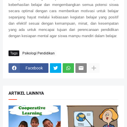
keberhasilan belajar dan mengembangkan semua potensi siswa
secara optimal dengan cara memberikan motivasi untuk belajar
sepanjang hayat melalui kebiasaan kegiatan belajar yang positif
dan efektif sesuai dengan kemampuan, minat, dan kesempatan
yang ada untuk mencapai tujuan dari perencanaan pendidikan
dengan kesiapan mental agar siswa mampu mandiri dalam belajar.
Tags
Psikologi Pendidikan
Facebook
ARTIKEL LAINNYA