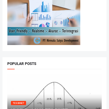
POPULAR POSTS
TES BINET