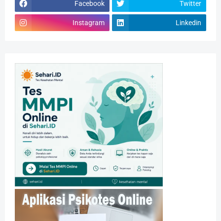
Facebook
Twitter
Instagram
Linkedin