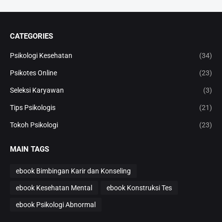
CATEGORIES
Psikologi Kesehatan
(34)
Psikotes Online
(23)
Seleksi Karyawan
(3)
Tips Psikologis
(21)
Tokoh Psikologi
(23)
MAIN TAGS
ebook Bimbingan Karir dan Konseling
ebook Kesehatan Mental
ebook Konstruksi Tes
ebook Psikologi Abnormal