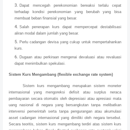
Dapat mencegah perekonomian bereaksi terlalu cepat
terhadap kondisi perekonomian yang berubah yang bisa
membuat beban finansial yang besar.
Salah penerapan kurs dapat mempercepat destabilisasi
aliran modal dalam jumlah yang besar.
Perlu cadangan devisa yang cukup untuk mempertahankan
kurs.
Dugaan atau perkiraan mengenai devaluasi atau revaluasi
dapat menimbulkan spekulasi.
Sistem Kurs Mengambang (flexible exchange rate system)
Sistem kurs mengambang merupakan sistem moneter
internasional yang mengoreksi defisit atau surplus neraca
pembayaran secara otomatis oleh depresiasi atau apresiasi mata
uang nasional di negara yang bersangkutan tanpa melibatkan
intervensi pemerintah serta tanpa pengurangan atau akumulasi
asset cadangan internasional yang dimiliki oleh negara tersebut.
Secara teoritis, sistem kurs mengambang terdiri atas sistem kurs