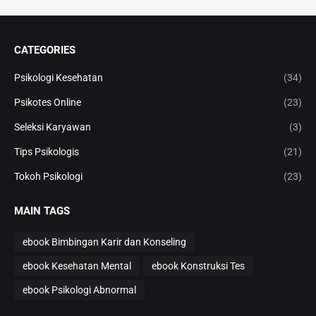
CATEGORIES
Psikologi Kesehatan
(34)
Psikotes Online
(23)
Seleksi Karyawan
(3)
Tips Psikologis
(21)
Tokoh Psikologi
(23)
MAIN TAGS
ebook Bimbingan Karir dan Konseling
ebook Kesehatan Mental
ebook Konstruksi Tes
ebook Psikologi Abnormal