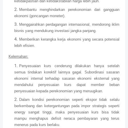
ketidakpastian dan ketidakstabilan harga lebih jauh.
Membantu menghindarkan perekonomian dari gangguan
ekonomi (goncangan moneter).
Menggairahkan perdagangan internasional, mendorong iklim
bisnis yang mendukung investasi jangka panjang.
Memberikan kerangka kerja ekonomi yang secara potensial
lebih efisien.
Kelemahan:
Penyesuaian kurs cenderung dilakukan hanya setelah
semua tindakan korektif lainnya gagal. Subordinasi sasaran
ekonomi internal terhadap sasaran ekonomi eksternal yang
mendahului penyesuaian kurs dapat member beban
penyesuaian kepada perekonomian yang meruugikan.
Dalam kondisi perekonomian seperti ekspor tidak selalu
berkembang dan ketergantungan pada impor strategis seperti
energy sangat tinggi, maka penyesuaian kurs bisa tidak
mampu menghapus defisit neraca pembayaran yang terus
menerus pada kurs berlaku.