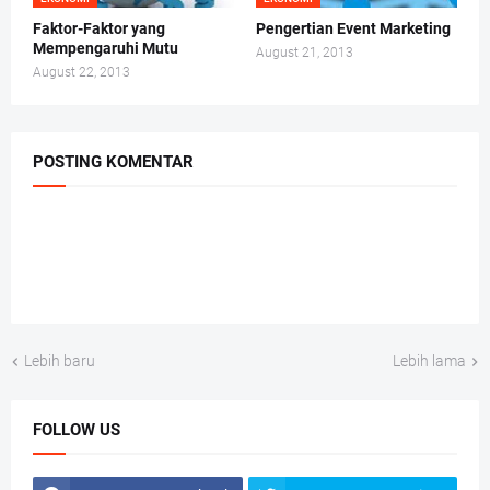
Faktor-Faktor yang
Pengertian Event Marketing
Mempengaruhi Mutu
August 21, 2013
August 22, 2013
POSTING KOMENTAR
Lebih baru
Lebih lama
FOLLOW US