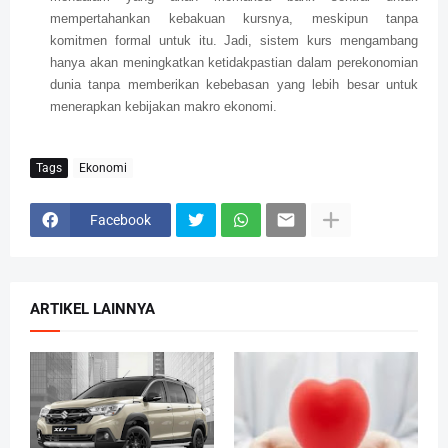
mempertahankan kebakuan kursnya, meskipun tanpa
komitmen formal untuk itu. Jadi, sistem kurs mengambang
hanya akan meningkatkan ketidakpastian dalam perekonomian
dunia tanpa memberikan kebebasan yang lebih besar untuk
menerapkan kebijakan makro ekonomi.
Tags
Ekonomi
Facebook
ARTIKEL LAINNYA