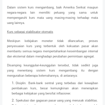
Dalam sistem kurs mengambang, baik Amerika Serikat maupun
negara-negara lain memiliki peluang yang sama untuk
mempengaruhi kurs mata uang masing-masing terhadap mata
uang lainnya.
Kurs sebagai stabilisator otomatis
Meskipun kebijakan moneter tidak dilancarkan, proses
penyesuaian kurs yang terbentuk oleh kekuatan pasar akan
membantu semua negara mempertahankan keseimbangan internal
dan eksternal dalam menghadapi perubahan permintaan agregat.
Disamping keunggulan-keunggulan tersebut, tidak sedikit juga
yang menentang sistem kurs mengambang itu dengan
menguraikan beberapa kelemahannya, di antaranya:
Disiplin. Bank-bank sentral yang terbebas dari kewajiban
pembakuan kurs, besar kemungkinan akan menerapkan
berbagai kebijakan yang bersifat inflasioner.
Spekulasi dan gagasan pasar uang yang merusak stabilitas.