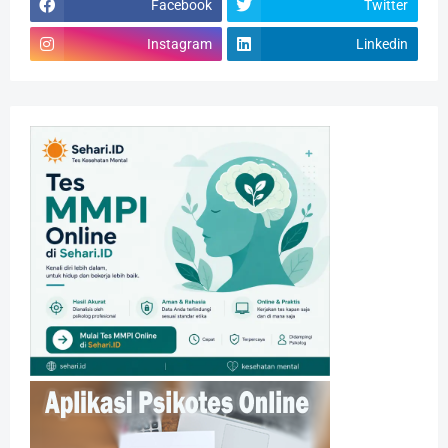
Facebook
Twitter
Instagram
Linkedin