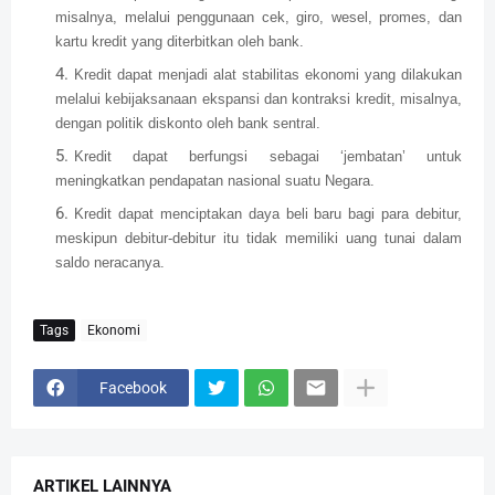
misalnya, melalui penggunaan cek, giro, wesel, promes, dan
kartu kredit yang diterbitkan oleh bank.
Kredit dapat menjadi alat stabilitas ekonomi yang dilakukan
melalui kebijaksanaan ekspansi dan kontraksi kredit, misalnya,
dengan politik diskonto oleh bank sentral.
Kredit dapat berfungsi sebagai ‘jembatan’ untuk
meningkatkan pendapatan nasional suatu Negara.
Kredit dapat menciptakan daya beli baru bagi para debitur,
meskipun debitur-debitur itu tidak memiliki uang tunai dalam
saldo neracanya.
Tags
Ekonomi
Facebook
ARTIKEL LAINNYA