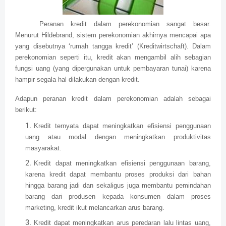
Peranan kredit dalam perekonomian sangat besar.
Menurut Hildebrand, sistem perekonomian akhirnya mencapai apa
yang disebutnya ‘rumah tangga kredit’ (Kreditwirtschaft). Dalam
perekonomian seperti itu, kredit akan mengambil alih sebagian
fungsi uang (yang dipergunakan untuk pembayaran tunai) karena
hampir segala hal dilakukan dengan kredit.
Adapun peranan kredit dalam perekonomian adalah sebagai
berikut:
Kredit ternyata dapat meningkatkan efisiensi penggunaan
uang atau modal dengan meningkatkan produktivitas
masyarakat.
Kredit dapat meningkatkan efisiensi penggunaan barang,
karena kredit dapat membantu proses produksi dari bahan
hingga barang jadi dan sekaligus juga membantu pemindahan
barang dari produsen kepada konsumen dalam proses
marketing, kredit ikut melancarkan arus barang.
Kredit dapat meningkatkan arus peredaran lalu lintas uang,