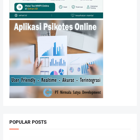
POPULAR POSTS