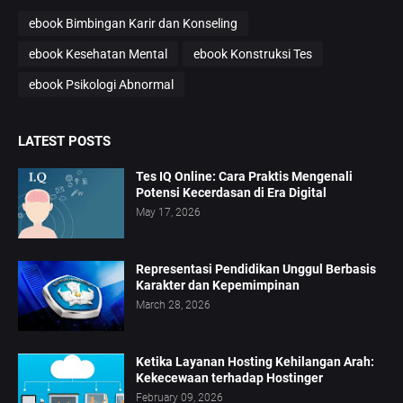
ebook Bimbingan Karir dan Konseling
ebook Kesehatan Mental
ebook Konstruksi Tes
ebook Psikologi Abnormal
LATEST POSTS
Tes IQ Online: Cara Praktis Mengenali
Potensi Kecerdasan di Era Digital
May 17, 2026
Representasi Pendidikan Unggul Berbasis
Karakter dan Kepemimpinan
March 28, 2026
Ketika Layanan Hosting Kehilangan Arah:
Kekecewaan terhadap Hostinger
February 09, 2026