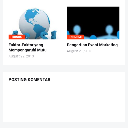
EKONOMI
EKONOMI
Faktor-Faktor yang
Pengertian Event Marketing
Mempengaruhi Mutu
August 21, 2013
August 22, 2013
POSTING KOMENTAR