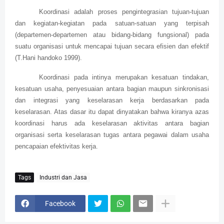
Koordinasi adalah proses pengintegrasian tujuan-tujuan
dan kegiatan-kegiatan pada satuan-satuan yang terpisah
(departemen-departemen atau bidang-bidang fungsional) pada
suatu organisasi untuk mencapai tujuan secara efisien dan efektif
(T.Hani handoko 1999).
Koordinasi pada intinya merupakan kesatuan tindakan,
kesatuan usaha, penyesuaian antara bagian maupun sinkronisasi
dan integrasi yang keselarasan kerja berdasarkan pada
keselarasan. Atas dasar itu dapat dinyatakan bahwa kiranya azas
koordinasi harus ada keselarasan aktivitas antara bagian
organisasi serta keselarasan tugas antara pegawai dalam usaha
pencapaian efektivitas kerja.
Tags
Industri dan Jasa
Facebook