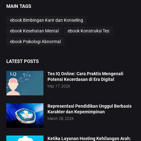
MAIN TAGS
ebook Bimbingan Karir dan Konseling
ebook Kesehatan Mental
ebook Konstruksi Tes
ebook Psikologi Abnormal
LATEST POSTS
Tes IQ Online: Cara Praktis Mengenali
Potensi Kecerdasan di Era Digital
May 17, 2026
Representasi Pendidikan Unggul Berbasis
Karakter dan Kepemimpinan
March 28, 2026
Ketika Layanan Hosting Kehilangan Arah: