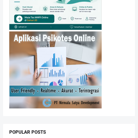
POPULAR POSTS