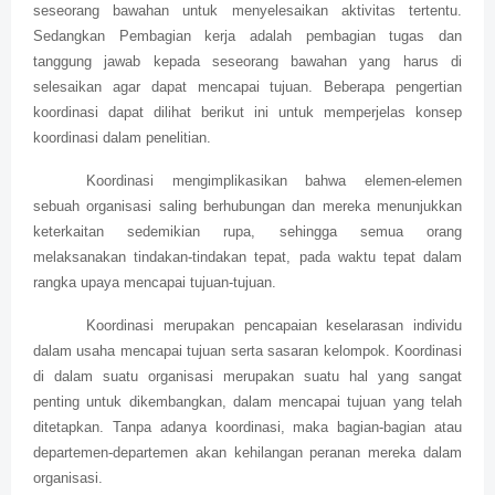
seseorang bawahan untuk menyelesaikan aktivitas tertentu.
Sedangkan Pembagian kerja adalah pembagian tugas dan
tanggung jawab kepada seseorang bawahan yang harus di
selesaikan agar dapat mencapai tujuan. Beberapa pengertian
koordinasi dapat dilihat berikut ini untuk memperjelas konsep
koordinasi dalam penelitian.
Koordinasi mengimplikasikan bahwa elemen-elemen
sebuah organisasi saling berhubungan dan mereka menunjukkan
keterkaitan sedemikian rupa, sehingga semua orang
melaksanakan tindakan-tindakan tepat, pada waktu tepat dalam
rangka upaya mencapai tujuan-tujuan.
Koordinasi merupakan pencapaian keselarasan individu
dalam usaha mencapai tujuan serta sasaran kelompok. Koordinasi
di dalam suatu organisasi merupakan suatu hal yang sangat
penting untuk dikembangkan, dalam mencapai tujuan yang telah
ditetapkan. Tanpa adanya koordinasi, maka bagian-bagian atau
departemen-departemen akan kehilangan peranan mereka dalam
organisasi.