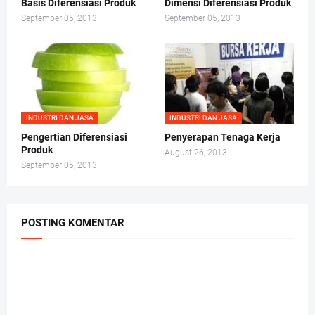
Basis Diferensiasi Produk
Dimensi Diferensiasi Produk
September 05, 2013
September 05, 2013
INDUSTRI DAN JASA
INDUSTRI DAN JASA
Pengertian Diferensiasi
Penyerapan Tenaga Kerja
Produk
August 26, 2013
September 05, 2013
POSTING KOMENTAR