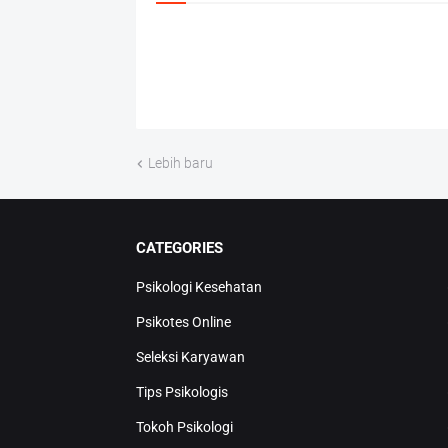
Lebih baru
CATEGORIES
Psikologi Kesehatan
Psikotes Online
Seleksi Karyawan
Tips Psikologis
Tokoh Psikologi