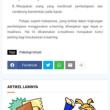
Merupakan orang yang menikmati pembelajaran dan
cenderung berorientasi pada tujuan.
Pelajar, seperti mahasiswa, yang terlibat dalam lingkungan
pembelajaran menggunakan e-learning diharapkan agar dapat e-
readiness. Hal ini dikarenakan e-readiness merupakan kunci
penting bagi kesuksesan e-learning.
Tags
Psikologi Umum
Facebook
ARTIKEL LAINNYA