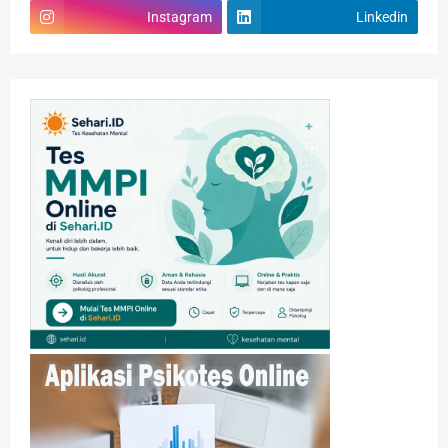
Instagram
Linkedin