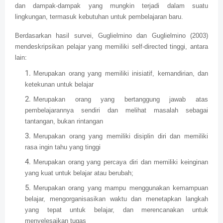
dan dampak-dampak yang mungkin terjadi dalam suatu
lingkungan, termasuk kebutuhan untuk pembelajaran baru.
Berdasarkan hasil survei, Guglielmino dan Guglielmino (2003)
mendeskripsikan pelajar yang memiliki self-directed tinggi, antara
lain:
Merupakan orang yang memiliki inisiatif, kemandirian, dan
ketekunan untuk belajar
Merupakan orang yang bertanggung jawab atas
pembelajarannya sendiri dan melihat masalah sebagai
tantangan, bukan rintangan
Merupakan orang yang memiliki disiplin diri dan memiliki
rasa ingin tahu yang tinggi
Merupakan orang yang percaya diri dan memiliki keinginan
yang kuat untuk belajar atau berubah;
Merupakan orang yang mampu menggunakan kemampuan
belajar, mengorganisasikan waktu dan menetapkan langkah
yang tepat untuk belajar, dan merencanakan untuk
menyelesaikan tugas