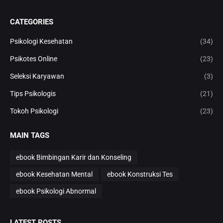
CATEGORIES
Psikologi Kesehatan
(34)
Psikotes Online
(23)
Seleksi Karyawan
(3)
Tips Psikologis
(21)
Tokoh Psikologi
(23)
MAIN TAGS
ebook Bimbingan Karir dan Konseling
ebook Kesehatan Mental
ebook Konstruksi Tes
ebook Psikologi Abnormal
LATEST POSTS