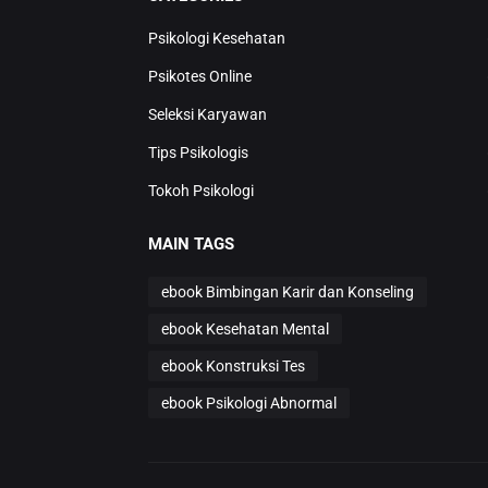
Psikologi Kesehatan
Psikotes Online
Seleksi Karyawan
Tips Psikologis
Tokoh Psikologi
MAIN TAGS
ebook Bimbingan Karir dan Konseling
ebook Kesehatan Mental
ebook Konstruksi Tes
ebook Psikologi Abnormal