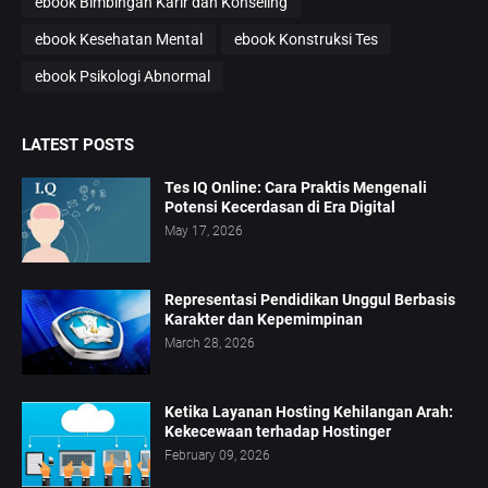
ebook Bimbingan Karir dan Konseling
ebook Kesehatan Mental
ebook Konstruksi Tes
ebook Psikologi Abnormal
LATEST POSTS
Tes IQ Online: Cara Praktis Mengenali
Potensi Kecerdasan di Era Digital
May 17, 2026
Representasi Pendidikan Unggul Berbasis
Karakter dan Kepemimpinan
March 28, 2026
Ketika Layanan Hosting Kehilangan Arah:
Kekecewaan terhadap Hostinger
February 09, 2026