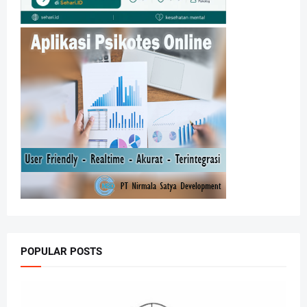
POPULAR POSTS