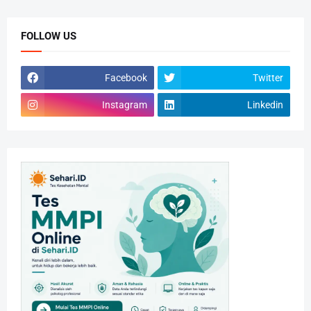
FOLLOW US
Facebook
Twitter
Instagram
Linkedin