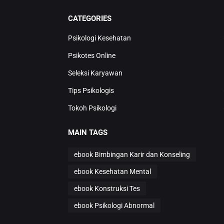
CATEGORIES
Psikologi Kesehatan
Psikotes Online
Seleksi Karyawan
Tips Psikologis
Tokoh Psikologi
MAIN TAGS
ebook Bimbingan Karir dan Konseling
ebook Kesehatan Mental
ebook Konstruksi Tes
ebook Psikologi Abnormal