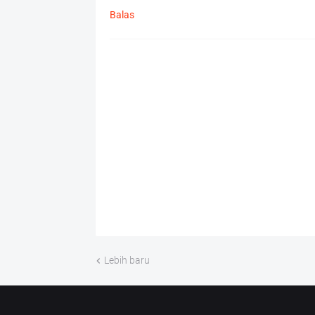
Balas
Lebih baru