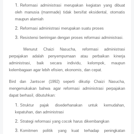
Reformasi administrasi merupakan kegiatan yang dibuat
oleh manusia (manmade) tidak bersifat eksidental, otomatis
maupun alamiah
Reformasi administrasi merupakan suatu proses
Resistensi beriringan dengan proses reformasi administrasi.
Menurut Chaizi Nasucha, reformasi administrasi
perpajakan adalah penyempurnaan atau perbaikan kinerja
administrasi, baik secara individu, kelompok, maupun
kelembagaan agar lebih efisien, ekonomis, dan cepat.
Bird dan Jantscer (1992) seperti dikutip Chaizi Nasucha,
mengemukakan bahwa agar reformasi administrasi perpajakan
dapat berhasil, dibutuhkan:
Struktur pajak disederhanakan untuk kemudahan,
kepatuhan, dan administrasi
Strategi reformasi yang cocok harus dikembangkan
Komitmen politik yang kuat terhadap peningkatan