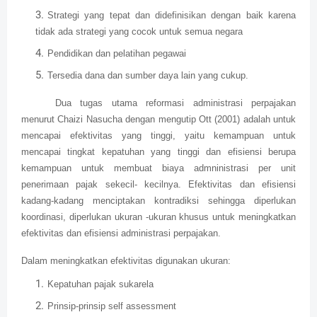
Strategi yang tepat dan didefinisikan dengan baik karena
tidak ada strategi yang cocok untuk semua negara
Pendidikan dan pelatihan pegawai
Tersedia dana dan sumber daya lain yang cukup.
Dua tugas utama reformasi administrasi perpajakan
menurut Chaizi Nasucha dengan mengutip Ott (2001) adalah untuk
mencapai efektivitas yang tinggi, yaitu kemampuan untuk
mencapai tingkat kepatuhan yang tinggi dan efisiensi berupa
kemampuan untuk membuat biaya admninistrasi per unit
penerimaan pajak sekecil- kecilnya. Efektivitas dan efisiensi
kadang-kadang menciptakan kontradiksi sehingga diperlukan
koordinasi, diperlukan ukuran -ukuran khusus untuk meningkatkan
efektivitas dan efisiensi administrasi perpajakan.
Dalam meningkatkan efektivitas digunakan ukuran:
Kepatuhan pajak sukarela
Prinsip-prinsip self assessment