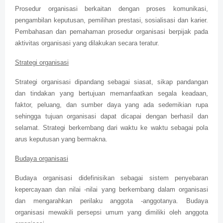
Prosedur organisasi berkaitan dengan proses komunikasi,
pengambilan keputusan, pemilihan prestasi, sosialisasi dan karier.
Pembahasan dan pemahaman prosedur organisasi berpijak pada
aktivitas organisasi yang dilakukan secara teratur.
Strategi organisasi
Strategi organisasi dipandang sebagai siasat, sikap pandangan
dan tindakan yang bertujuan memanfaatkan segala keadaan,
faktor, peluang, dan sumber daya yang ada sedemikian rupa
sehingga tujuan organisasi dapat dicapai dengan berhasil dan
selamat. Strategi berkembang dari waktu ke waktu sebagai pola
arus keputusan yang bermakna.
Budaya organisasi
Budaya organisasi didefinisikan sebagai sistem penyebaran
kepercayaan dan nilai -nilai yang berkembang dalam organisasi
dan mengarahkan perilaku anggota -anggotanya. Budaya
organisasi mewakili persepsi umum yang dimiliki oleh anggota