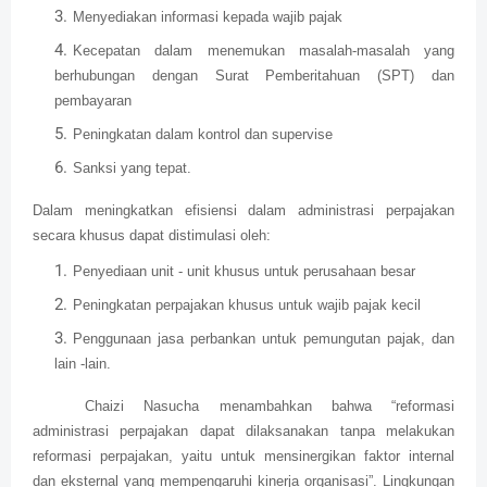
Menyediakan informasi kepada wajib pajak
Kecepatan dalam menemukan masalah-masalah yang
berhubungan dengan Surat Pemberitahuan (SPT) dan
pembayaran
Peningkatan dalam kontrol dan supervise
Sanksi yang tepat.
Dalam meningkatkan efisiensi dalam administrasi perpajakan
secara khusus dapat distimulasi oleh:
Penyediaan unit - unit khusus untuk perusahaan besar
Peningkatan perpajakan khusus untuk wajib pajak kecil
Penggunaan jasa perbankan untuk pemungutan pajak, dan
lain -lain.
Chaizi Nasucha menambahkan bahwa “reformasi
administrasi perpajakan dapat dilaksanakan tanpa melakukan
reformasi perpajakan, yaitu untuk mensinergikan faktor internal
dan eksternal yang mempengaruhi kinerja organisasi”. Lingkungan