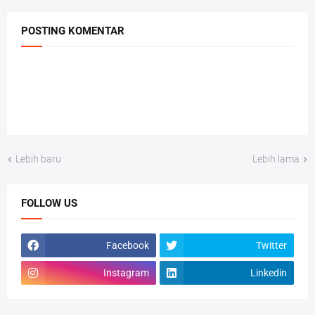
POSTING KOMENTAR
Lebih baru
Lebih lama
FOLLOW US
Facebook
Twitter
Instagram
Linkedin