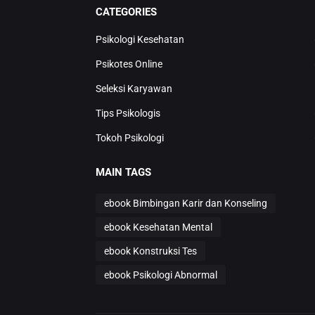
CATEGORIES
Psikologi Kesehatan
Psikotes Online
Seleksi Karyawan
Tips Psikologis
Tokoh Psikologi
MAIN TAGS
ebook Bimbingan Karir dan Konseling
ebook Kesehatan Mental
ebook Konstruksi Tes
ebook Psikologi Abnormal