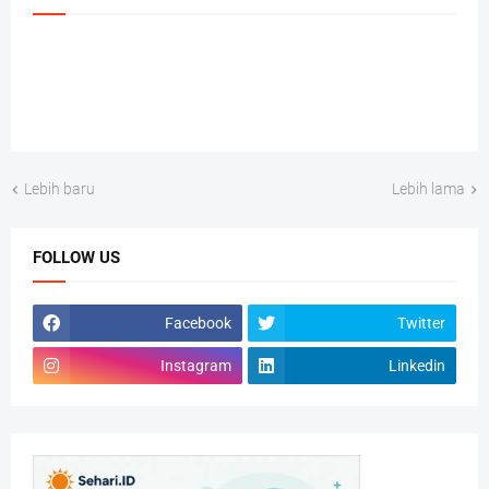
Lebih baru
Lebih lama
FOLLOW US
Facebook
Twitter
Instagram
Linkedin