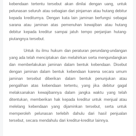
kebendaan tertentu tersebut akan dinilai dengan uang, untuk
pelunasan seluruh atau sebagian dari pinjaman atau hutang debitur
kepada krediturnya. Dengan kata lain jaminan berfungsi sebagai
sarana atau jaminan atas pemenuhan kewajiban atau hutang
debitur kepada kreditur sampai jatuh tempo perjanjian hutang-
piutangnya tersebut.
Untuk itu ilmu hukum dan peraturan perundang-undangan
yang ada telah menciptakan dan melahirkan serta mengundangkan
dan memberlakukan jaminan dalam bentuk kebendaan. Disebut
dengan jaminan dalam bentuk kebendaan karena secara umum
jaminan tersebut diberikan dalam bentuk penunjukan atau
pengalihan atas kebendaan tertentu, yang jika debitur gagal
melaksanakan kewajibannya dalam jangka waktu yang telah
ditentukan, memberikan hak kepada kreditur untuk menjual atau
melelang kebendaan yang dijaminkan tersebut, serta untuk
memperoleh pelunasan terlebih dahulu dari hasil penjualan
tersebut, secara mendahulu dari kreditur-kreditur lainnya.