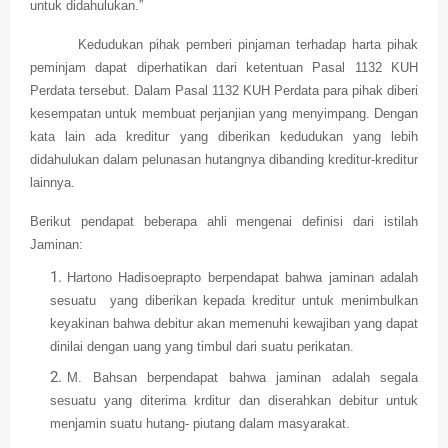
untuk didahulukan.”
Kedudukan pihak pemberi pinjaman terhadap harta pihak
peminjam dapat diperhatikan dari ketentuan Pasal 1132 KUH
Perdata tersebut. Dalam Pasal 1132 KUH Perdata para pihak diberi
kesempatan untuk membuat perjanjian yang menyimpang. Dengan
kata lain ada kreditur yang diberikan kedudukan yang lebih
didahulukan dalam pelunasan hutangnya dibanding kreditur-kreditur
lainnya.
Berikut pendapat beberapa ahli mengenai definisi dari istilah
Jaminan:
Hartono Hadisoeprapto berpendapat bahwa jaminan adalah
sesuatu yang diberikan kepada kreditur untuk menimbulkan
keyakinan bahwa debitur akan memenuhi kewajiban yang dapat
dinilai dengan uang yang timbul dari suatu perikatan.
M. Bahsan berpendapat bahwa jaminan adalah segala
sesuatu yang diterima krditur dan diserahkan debitur untuk
menjamin suatu hutang- piutang dalam masyarakat.