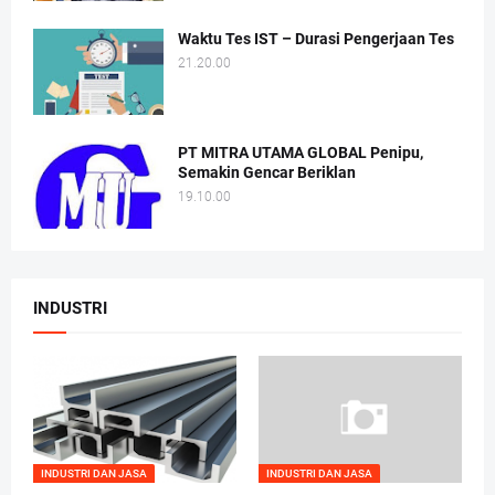
Waktu Tes IST – Durasi Pengerjaan Tes
21.20.00
PT MITRA UTAMA GLOBAL Penipu,
Semakin Gencar Beriklan
19.10.00
INDUSTRI
INDUSTRI DAN JASA
INDUSTRI DAN JASA