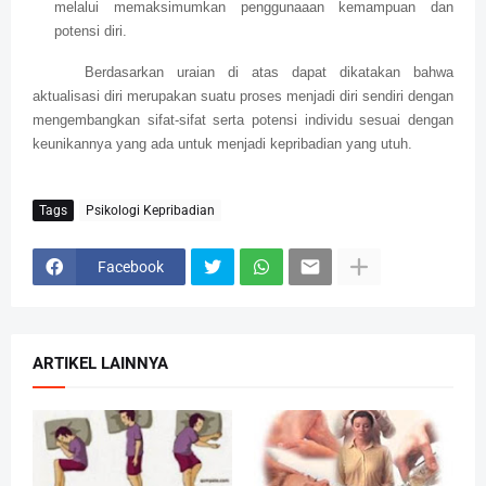
melalui memaksimumkan penggunaaan kemampuan dan
potensi diri.
Berdasarkan uraian di atas dapat dikatakan bahwa
aktualisasi diri merupakan suatu proses menjadi diri sendiri dengan
mengembangkan sifat-sifat serta potensi individu sesuai dengan
keunikannya yang ada untuk menjadi kepribadian yang utuh.
Tags
Psikologi Kepribadian
Facebook
ARTIKEL LAINNYA