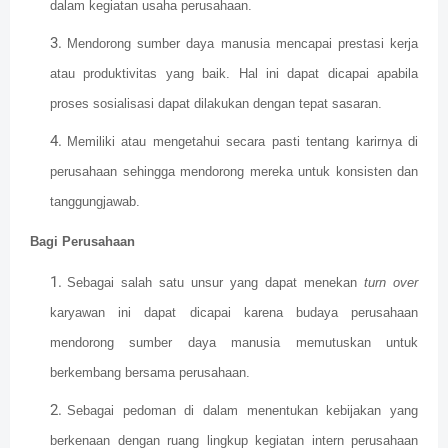
dalam kegiatan usaha perusahaan.
Mendorong sumber daya manusia mencapai prestasi kerja
atau produktivitas yang baik. Hal ini dapat dicapai apabila
proses sosialisasi dapat dilakukan dengan tepat sasaran.
Memiliki atau mengetahui secara pasti tentang karirnya di
perusahaan sehingga mendorong mereka untuk konsisten dan
tanggungjawab.
Bagi Perusahaan
Sebagai salah satu unsur yang dapat menekan
turn over
karyawan ini dapat dicapai karena budaya perusahaan
mendorong sumber daya manusia memutuskan untuk
berkembang bersama perusahaan.
Sebagai pedoman di dalam menentukan kebijakan yang
berkenaan dengan ruang lingkup kegiatan intern perusahaan