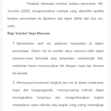
Terdapat beberapa manfaat budaya perusahan. AB.
Susanto (2002) mengemukakan manfaat yang diperoleh apabila
budaya perusahaan itu dipahami dan dapat dilihat dari dua sisi,
yaitu:
Bagi Sumber Daya Manusia
Memberikan arah atu pedoman berperilaku di dalam
perusahaan. Dalam hal ini sumber daya manusia tidak dapat
semena-mena bertindak atau berperilaku sekehendak hati,
melainkan harus menyesuaikan diri dengan siapa dan dimana
dia berada.
Mempunyai kesamaan langkah dan visi di dalam melakukan
tugas dan tanggungjawab, masing-masing individu dapat
meningkatkan fungsinya dan mengembangkan tingkat
interpedensi antar individu atau bagian yang saling melengkapi