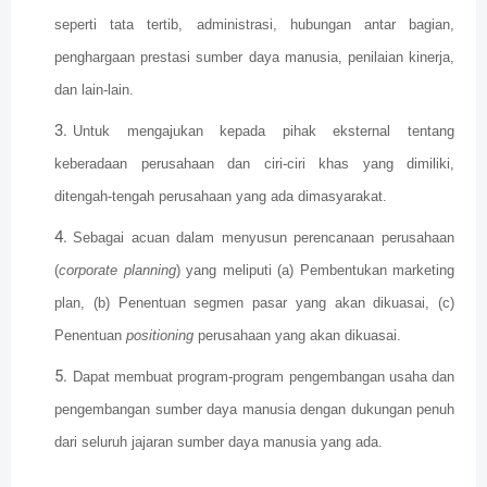
seperti tata tertib, administrasi, hubungan antar bagian,
penghargaan prestasi sumber daya manusia, penilaian kinerja,
dan lain-lain.
Untuk mengajukan kepada pihak eksternal tentang
keberadaan perusahaan dan ciri-ciri khas yang dimiliki,
ditengah-tengah perusahaan yang ada dimasyarakat.
Sebagai acuan dalam menyusun perencanaan perusahaan
(
corporate planning
) yang meliputi (a) Pembentukan marketing
plan, (b) Penentuan segmen pasar yang akan dikuasai, (c)
Penentuan
positioning
perusahaan yang akan dikuasai.
Dapat membuat program-program pengembangan usaha dan
pengembangan sumber daya manusia dengan dukungan penuh
dari seluruh jajaran sumber daya manusia yang ada.