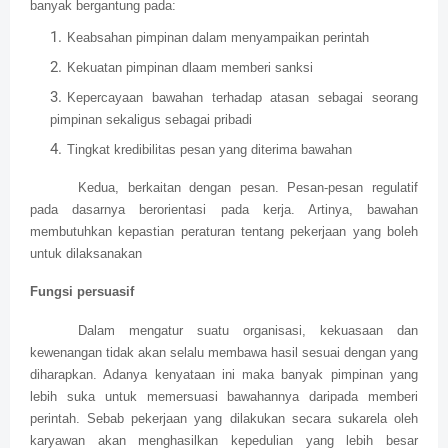
banyak bergantung pada:
Keabsahan pimpinan dalam menyampaikan perintah
Kekuatan pimpinan dlaam memberi sanksi
Kepercayaan bawahan terhadap atasan sebagai seorang
pimpinan sekaligus sebagai pribadi
Tingkat kredibilitas pesan yang diterima bawahan
Kedua, berkaitan dengan pesan. Pesan-pesan regulatif
pada dasarnya berorientasi pada kerja. Artinya, bawahan
membutuhkan kepastian peraturan tentang pekerjaan yang boleh
untuk dilaksanakan
Fungsi persuasif
Dalam mengatur suatu organisasi, kekuasaan dan
kewenangan tidak akan selalu membawa hasil sesuai dengan yang
diharapkan. Adanya kenyataan ini maka banyak pimpinan yang
lebih suka untuk memersuasi bawahannya daripada memberi
perintah. Sebab pekerjaan yang dilakukan secara sukarela oleh
karyawan akan menghasilkan kepedulian yang lebih besar