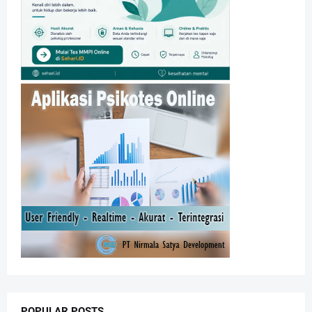
POPULAR POSTS