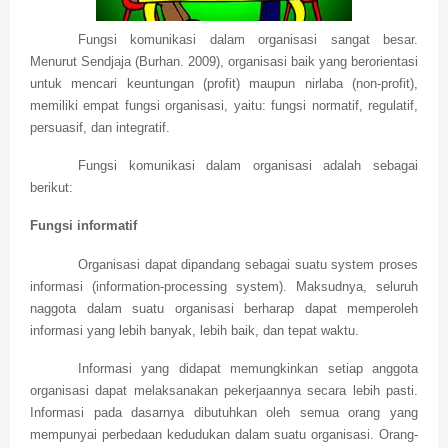
Fungsi komunikasi dalam organisasi sangat besar.
Menurut Sendjaja (Burhan. 2009), organisasi baik yang berorientasi
untuk mencari keuntungan (profit) maupun nirlaba (non-profit),
memiliki empat fungsi organisasi, yaitu: fungsi normatif, regulatif,
persuasif, dan integratif.
Fungsi komunikasi dalam organisasi adalah sebagai
berikut:
Fungsi informatif
Organisasi dapat dipandang sebagai suatu system proses
informasi (information-processing system). Maksudnya, seluruh
naggota dalam suatu organisasi berharap dapat memperoleh
informasi yang lebih banyak, lebih baik, dan tepat waktu.
Informasi yang didapat memungkinkan setiap anggota
organisasi dapat melaksanakan pekerjaannya secara lebih pasti.
Informasi pada dasarnya dibutuhkan oleh semua orang yang
mempunyai perbedaan kedudukan dalam suatu organisasi. Orang-