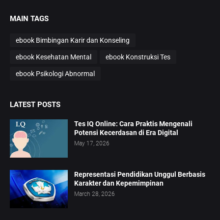
MAIN TAGS
ebook Bimbingan Karir dan Konseling
ebook Kesehatan Mental
ebook Konstruksi Tes
ebook Psikologi Abnormal
LATEST POSTS
Tes IQ Online: Cara Praktis Mengenali
Potensi Kecerdasan di Era Digital
May 17, 2026
Representasi Pendidikan Unggul Berbasis
Karakter dan Kepemimpinan
March 28, 2026