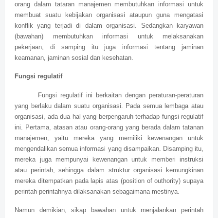
orang dalam tataran manajemen membutuhkan informasi untuk
membuat suatu kebijakan organisasi ataupun guna mengatasi
konflik yang terjadi di dalam organisasi. Sedangkan karyawan
(bawahan) membutuhkan informasi untuk melaksanakan
pekerjaan, di samping itu juga informasi tentang jaminan
keamanan, jaminan sosial dan kesehatan.
Fungsi regulatif
Fungsi regulatif ini berkaitan dengan peraturan-peraturan
yang berlaku dalam suatu organisasi. Pada semua lembaga atau
organisasi, ada dua hal yang berpengaruh terhadap fungsi regulatif
ini. Pertama, atasan atau orang-orang yang berada dalam tatanan
manajemen, yaitu mereka yang memiliki kewenangan untuk
mengendalikan semua informasi yang disampaikan. Disamping itu,
mereka juga mempunyai kewenangan untuk memberi instruksi
atau perintah, sehingga dalam struktur organisasi kemungkinan
mereka ditempatkan pada lapis atas (position of outhority) supaya
perintah-perintahnya dilaksanakan sebagaimana mestinya.
Namun demikian, sikap bawahan untuk menjalankan perintah