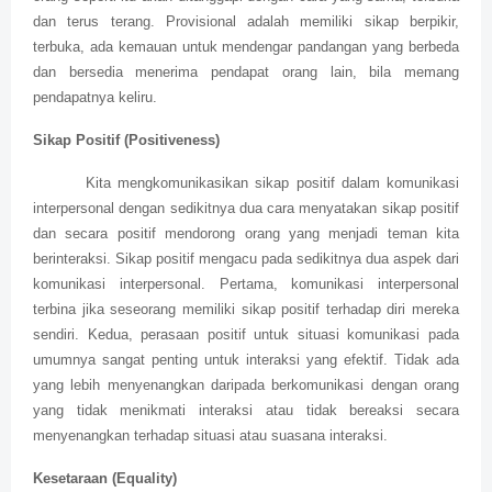
dan terus terang. Provisional adalah memiliki sikap berpikir,
terbuka, ada kemauan untuk mendengar pandangan yang berbeda
dan bersedia menerima pendapat orang lain, bila memang
pendapatnya keliru.
Sikap Positif (Positiveness)
Kita mengkomunikasikan sikap positif dalam komunikasi
interpersonal dengan sedikitnya dua cara menyatakan sikap positif
dan secara positif mendorong orang yang menjadi teman kita
berinteraksi. Sikap positif mengacu pada sedikitnya dua aspek dari
komunikasi interpersonal. Pertama, komunikasi interpersonal
terbina jika seseorang memiliki sikap positif terhadap diri mereka
sendiri. Kedua, perasaan positif untuk situasi komunikasi pada
umumnya sangat penting untuk interaksi yang efektif. Tidak ada
yang lebih menyenangkan daripada berkomunikasi dengan orang
yang tidak menikmati interaksi atau tidak bereaksi secara
menyenangkan terhadap situasi atau suasana interaksi.
Kesetaraan (Equality)