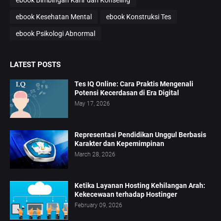
ebook Kesehatan Mental
ebook Konstruksi Tes
ebook Psikologi Abnormal
LATEST POSTS
Tes IQ Online: Cara Praktis Mengenali
Potensi Kecerdasan di Era Digital
May 17, 2026
Representasi Pendidikan Unggul Berbasis
Karakter dan Kepemimpinan
March 28, 2026
Ketika Layanan Hosting Kehilangan Arah:
Kekecewaan terhadap Hostinger
February 09, 2026