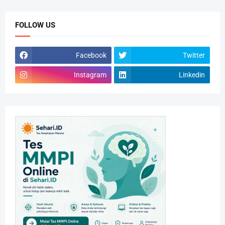
FOLLOW US
Facebook
Twitter
Instagram
Linkedin