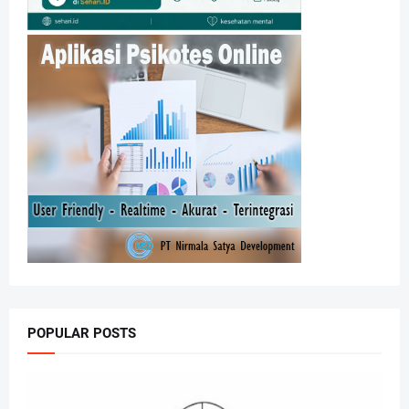
POPULAR POSTS