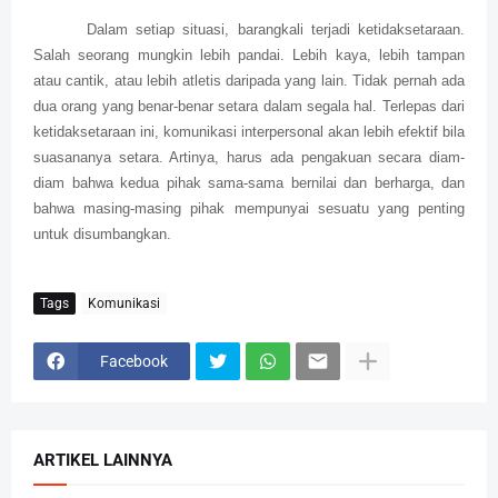
Dalam setiap situasi, barangkali terjadi ketidaksetaraan.
Salah seorang mungkin lebih pandai. Lebih kaya, lebih tampan
atau cantik, atau lebih atletis daripada yang lain. Tidak pernah ada
dua orang yang benar-benar setara dalam segala hal. Terlepas dari
ketidaksetaraan ini, komunikasi interpersonal akan lebih efektif bila
suasananya setara. Artinya, harus ada pengakuan secara diam-
diam bahwa kedua pihak sama-sama bernilai dan berharga, dan
bahwa masing-masing pihak mempunyai sesuatu yang penting
untuk disumbangkan.
Tags
Komunikasi
Facebook
ARTIKEL LAINNYA