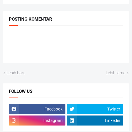
POSTING KOMENTAR
Lebih baru
Lebih lama
FOLLOW US
Facebook
Twitter
Instagram
Linkedin