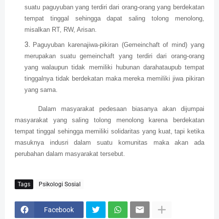
suatu paguyuban yang terdiri dari orang-orang yang berdekatan
tempat tinggal sehingga dapat saling tolong menolong,
misalkan RT, RW, Arisan.
Paguyuban karenajiwa-pikiran (Gemeinchaft of mind) yang
merupakan suatu gemeinchaft yang terdiri dari orang-orang
yang walaupun tidak memiliki hubunan darahataupub tempat
tinggalnya tidak berdekatan maka mereka memiliki jiwa pikiran
yang sama.
Dalam masyarakat pedesaan biasanya akan dijumpai
masyarakat yang saling tolong menolong karena berdekatan
tempat tinggal sehingga memiliki solidaritas yang kuat, tapi ketika
masuknya indusri dalam suatu komunitas maka akan ada
perubahan dalam masyarakat tersebut.
Tags
Psikologi Sosial
Facebook