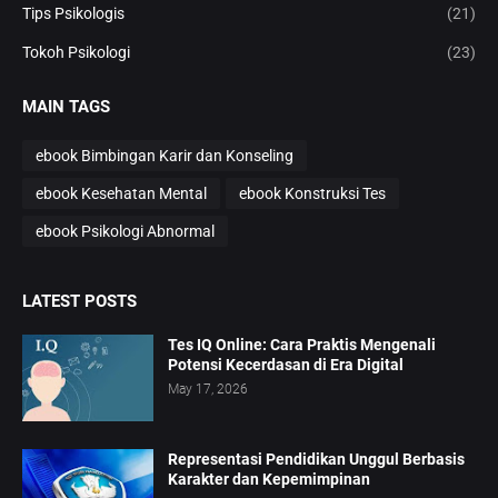
Tips Psikologis
(21)
Tokoh Psikologi
(23)
MAIN TAGS
ebook Bimbingan Karir dan Konseling
ebook Kesehatan Mental
ebook Konstruksi Tes
ebook Psikologi Abnormal
LATEST POSTS
Tes IQ Online: Cara Praktis Mengenali
Potensi Kecerdasan di Era Digital
May 17, 2026
Representasi Pendidikan Unggul Berbasis
Karakter dan Kepemimpinan