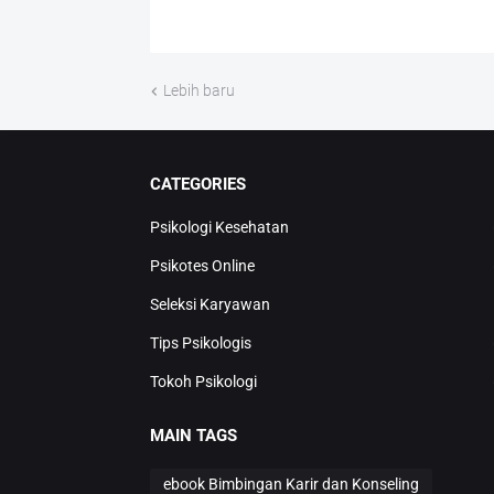
Lebih baru
CATEGORIES
Psikologi Kesehatan
Psikotes Online
Seleksi Karyawan
Tips Psikologis
Tokoh Psikologi
MAIN TAGS
ebook Bimbingan Karir dan Konseling