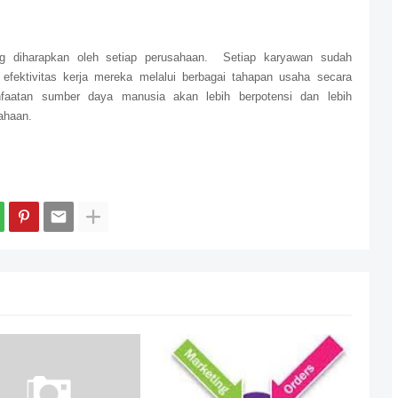
g diharapkan oleh setiap perusahaan.
Setiap karyawan sudah
 efektivitas kerja mereka melalui berbagai tahapan usaha secara
faatan sumber daya manusia akan lebih berpotensi dan lebih
ahaan.