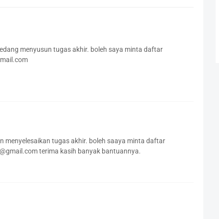
sedang menyusun tugas akhir. boleh saya minta daftar
ymail.com
 menyelesaikan tugas akhir. boleh saaya minta daftar
1@gmail.com terima kasih banyak bantuannya.