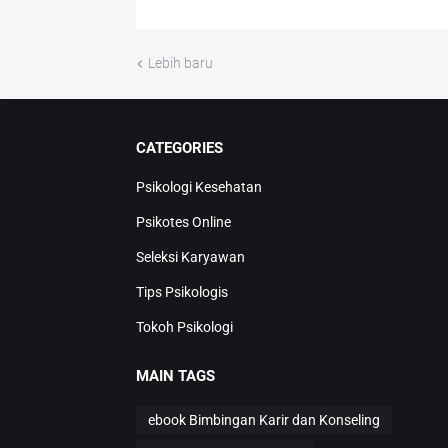
Lebih baru
CATEGORIES
Psikologi Kesehatan
Psikotes Online
Seleksi Karyawan
Tips Psikologis
Tokoh Psikologi
MAIN TAGS
ebook Bimbingan Karir dan Konseling