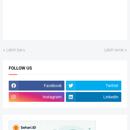
Lebih baru
Lebih lama
FOLLOW US
Facebook
Twitter
Instagram
Linkedin