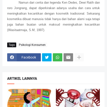
Namun dari cerita dan legenda Ken Dedes, Dewi Ratih dan
roro Jongrang, dapat diperkirakan adanya usaha dan cara untuk
meningkatkan kecantikan dengan kosmetik tradisional. Sekarang
kosmetika dibuat manusia tidak hanya dari bahan alami saja tetapi
juga bahan buatan untuk maksud meningkatkan kecantikan
(Wasitaatmaja, S.M, 1997).
Tags
Psikologi Konsumen
Facebook
ARTIKEL LAINNYA