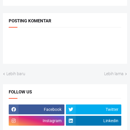
POSTING KOMENTAR
Lebih baru
Lebih lama
FOLLOW US
Facebook
Twitter
Instagram
Linkedin