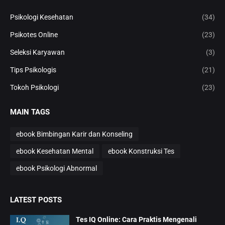
Psikologi Kesehatan
(34)
Psikotes Online
(23)
Seleksi Karyawan
(3)
Tips Psikologis
(21)
Tokoh Psikologi
(23)
MAIN TAGS
ebook Bimbingan Karir dan Konseling
ebook Kesehatan Mental
ebook Konstruksi Tes
ebook Psikologi Abnormal
LATEST POSTS
Tes IQ Online: Cara Praktis Mengenali