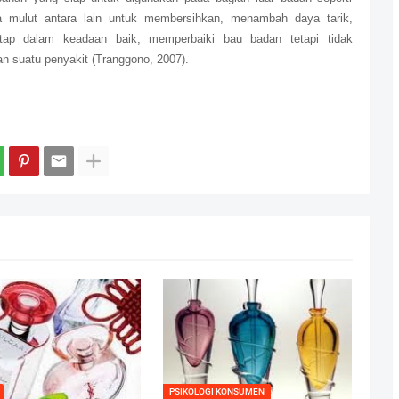
gga mulut antara lain untuk membersihkan, menambah daya tarik,
ap dalam keadaan baik, memperbaiki bau badan tetapi tidak
 suatu penyakit (Tranggono, 2007).
PSIKOLOGI KONSUMEN