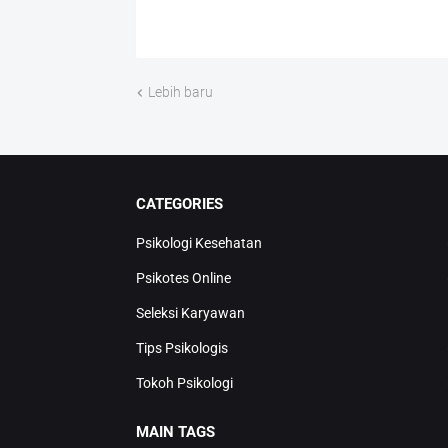
Lebih baru
CATEGORIES
Psikologi Kesehatan
Psikotes Online
Seleksi Karyawan
Tips Psikologis
Tokoh Psikologi
MAIN TAGS