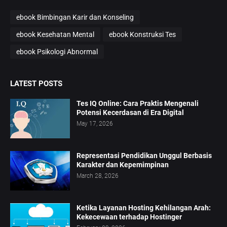
ebook Bimbingan Karir dan Konseling
ebook Kesehatan Mental
ebook Konstruksi Tes
ebook Psikologi Abnormal
LATEST POSTS
Tes IQ Online: Cara Praktis Mengenali
Potensi Kecerdasan di Era Digital
May 17, 2026
Representasi Pendidikan Unggul Berbasis
Karakter dan Kepemimpinan
March 28, 2026
Ketika Layanan Hosting Kehilangan Arah:
Kekecewaan terhadap Hostinger