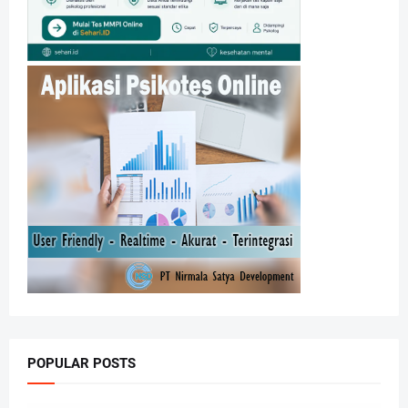
POPULAR POSTS