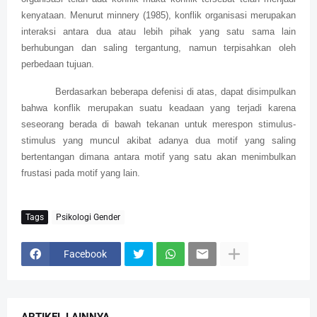
kenyataan. Menurut minnery (1985), konflik organisasi merupakan
interaksi antara dua atau lebih pihak yang satu sama lain
berhubungan dan saling tergantung, namun terpisahkan oleh
perbedaan tujuan.
Berdasarkan beberapa defenisi di atas, dapat disimpulkan
bahwa konflik merupakan suatu keadaan yang terjadi karena
seseorang berada di bawah tekanan untuk merespon stimulus-
stimulus yang muncul akibat adanya dua motif yang saling
bertentangan dimana antara motif yang satu akan menimbulkan
frustasi pada motif yang lain.
Tags
Psikologi Gender
Facebook