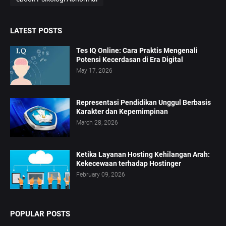
LATEST POSTS
Tes IQ Online: Cara Praktis Mengenali
Potensi Kecerdasan di Era Digital
May 17, 2026
Representasi Pendidikan Unggul Berbasis
Karakter dan Kepemimpinan
March 28, 2026
Ketika Layanan Hosting Kehilangan Arah:
Kekecewaan terhadap Hostinger
February 09, 2026
POPULAR POSTS