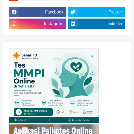
Facebook
Twitter
Instagram
Linkedin