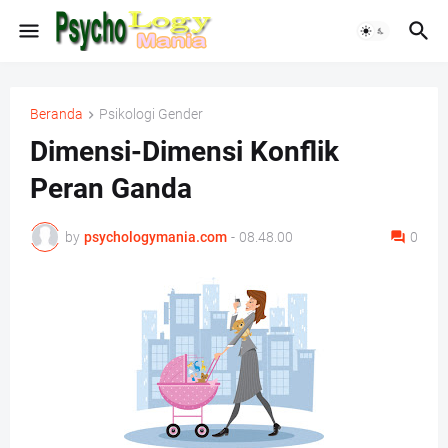
Beranda
Psikologi Gender
Dimensi-Dimensi Konflik
Peran Ganda
by
psychologymania.com
-
08.48.00
0