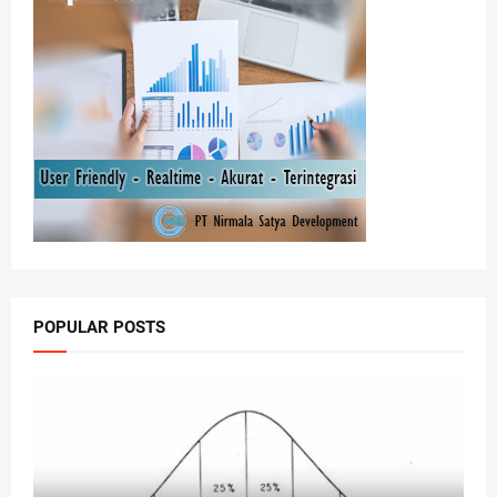
POPULAR POSTS