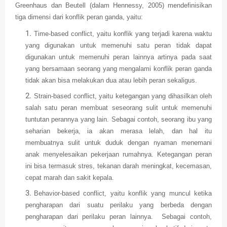
Greenhaus dan Beutell (dalam Hennessy, 2005) mendefinisikan
tiga dimensi dari konflik peran ganda, yaitu:
Time-based conflict, yaitu konflik yang terjadi karena waktu
yang digunakan untuk memenuhi satu peran tidak dapat
digunakan untuk memenuhi peran lainnya artinya pada saat
yang bersamaan seorang yang mengalami konflik peran ganda
tidak akan bisa melakukan dua atau lebih peran sekaligus.
Strain-based conflict, yaitu ketegangan yang dihasilkan oleh
salah satu peran membuat seseorang sulit untuk memenuhi
tuntutan perannya yang lain. Sebagai contoh, seorang ibu yang
seharian bekerja, ia akan merasa lelah, dan hal itu
membuatnya sulit untuk duduk dengan nyaman menemani
anak menyelesaikan pekerjaan rumahnya. Ketegangan peran
ini bisa termasuk stres, tekanan darah meningkat, kecemasan,
cepat marah dan sakit kepala.
Behavior-based conflict, yaitu konflik yang muncul ketika
pengharapan dari suatu perilaku yang berbeda dengan
pengharapan dari perilaku peran lainnya. Sebagai contoh,