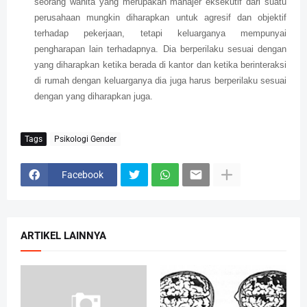
seorang wanita yang merupakan manajer eksekutif dari suatu
perusahaan mungkin diharapkan untuk agresif dan objektif
terhadap pekerjaan, tetapi keluarganya mempunyai
pengharapan lain terhadapnya. Dia berperilaku sesuai dengan
yang diharapkan ketika berada di kantor dan ketika berinteraksi
di rumah dengan keluarganya dia juga harus berperilaku sesuai
dengan yang diharapkan juga.
Tags
Psikologi Gender
Facebook
ARTIKEL LAINNYA