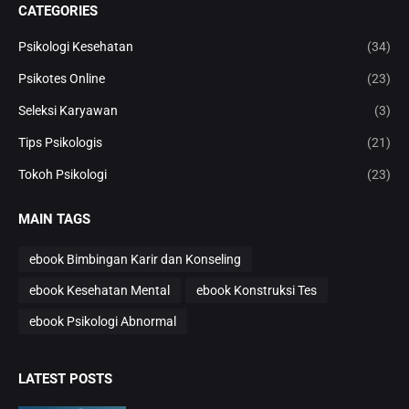
CATEGORIES
Psikologi Kesehatan
(34)
Psikotes Online
(23)
Seleksi Karyawan
(3)
Tips Psikologis
(21)
Tokoh Psikologi
(23)
MAIN TAGS
ebook Bimbingan Karir dan Konseling
ebook Kesehatan Mental
ebook Konstruksi Tes
ebook Psikologi Abnormal
LATEST POSTS