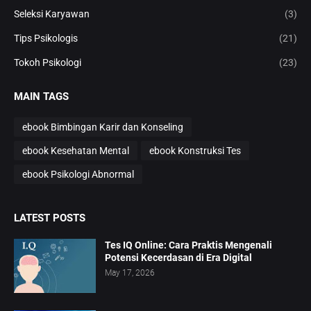
Seleksi Karyawan
(3)
Tips Psikologis
(21)
Tokoh Psikologi
(23)
MAIN TAGS
ebook Bimbingan Karir dan Konseling
ebook Kesehatan Mental
ebook Konstruksi Tes
ebook Psikologi Abnormal
LATEST POSTS
Tes IQ Online: Cara Praktis Mengenali
Potensi Kecerdasan di Era Digital
May 17, 2026