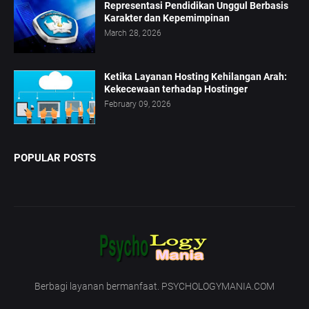
Representasi Pendidikan Unggul Berbasis
Karakter dan Kepemimpinan
March 28, 2026
Ketika Layanan Hosting Kehilangan Arah:
Kekecewaan terhadap Hostinger
February 09, 2026
POPULAR POSTS
Berbagi layanan bermanfaat. PSYCHOLOGYMANIA.COM