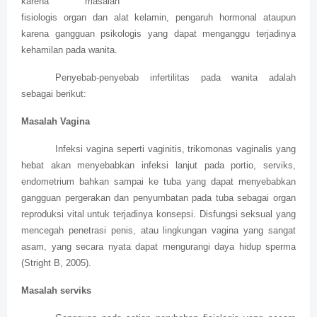
karena masalah
fisiologis organ dan alat kelamin, pengaruh hormonal ataupun
karena gangguan psikologis yang dapat menganggu terjadinya
kehamilan pada wanita.
Penyebab-penyebab infertilitas pada wanita adalah
sebagai berikut:
Masalah Vagina
Infeksi vagina seperti vaginitis, trikomonas vaginalis yang
hebat akan menyebabkan infeksi lanjut pada portio, serviks,
endometrium bahkan sampai ke tuba yang dapat menyebabkan
gangguan pergerakan dan penyumbatan pada tuba sebagai organ
reproduksi vital untuk terjadinya konsepsi. Disfungsi seksual yang
mencegah penetrasi penis, atau lingkungan vagina yang sangat
asam, yang secara nyata dapat mengurangi daya hidup sperma
(Stright B, 2005).
Masalah serviks