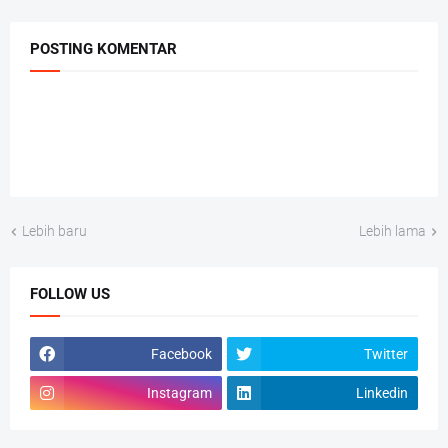
POSTING KOMENTAR
Lebih baru
Lebih lama
FOLLOW US
Facebook
Twitter
Instagram
Linkedin