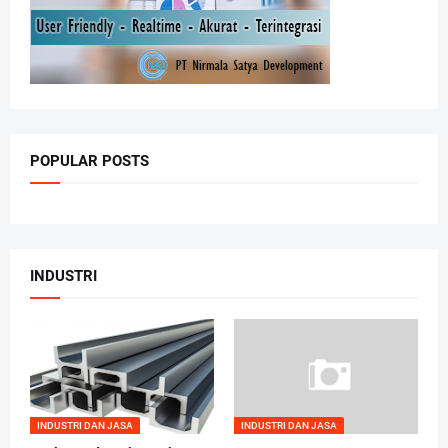
POPULAR POSTS
INDUSTRI
INDUSTRI DAN JASA
INDUSTRI DAN JASA