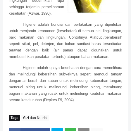
lingkungan sedemikian rupa
sehingga terjamin pemeliharaan
kesehatan (Azwar, 1990).
Higiene adalah kondisi dan perlakukan yang diperlukan
untuk menjamin keamanan (kesehatan) di semua sisi lingkungan,
baik makanan dan lingkungan. Contohnya Alatcuci/pembersih
seperti sikat, pel, deterjen, dan bahan sanitasi harus tersediadan
terawat dengan baik (air panas dapat digunakan untuk
membersihkan peralatan tertentu) ataupun bahan makanan.
Higiene adalah upaya kesehatan dengan cara memelihara
dan melindungi kebersihan subyeknya seperti mencuci tangan
dengan air bersih dan sabun untuk melindungi kebersihan tangan,
mencuci piring untuk melindungi kebersihan piring, membuang
bagian makanan yang rusak untuk melindungi keutuhan makanan
secara keseluruhan (Depkes RI, 2004).
Tags
Gizi dan Nutrisi