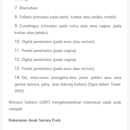
Masturbasi
Fellatio (stimulasi pada penis, korban atau pelaku sendiri).
Cunnilingus (stimulasi pada vulva atau area vagina, pada
korban atau pelaku).
Digital penetration (pada anus atau rectum).
Penile penetration (pada vagina).
Digital penetration (pada vagina).
Penile penetration (pada anus atau rectum).
Dry intercourse (mengelus-elus penis pelaku atau area
genital lainnya, paha, atau bokong korban) (Sgroi dalam Tower,
2002).
Menurut Suharto (1997) mengelompokkan kekerasan pada anak
menjadi:
Kekerasan Anak Secara Fisik