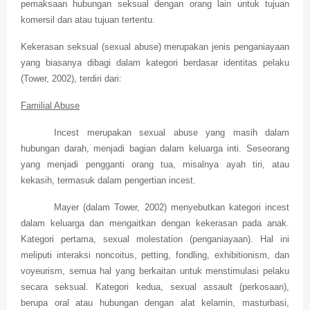
pemaksaan hubungan seksual dengan orang lain untuk tujuan
komersil dan atau tujuan tertentu.
Kekerasan seksual (sexual abuse) merupakan jenis penganiayaan
yang biasanya dibagi dalam kategori berdasar identitas pelaku
(Tower, 2002), terdiri dari:
Familial Abuse
Incest merupakan sexual abuse yang masih dalam
hubungan darah, menjadi bagian dalam keluarga inti. Seseorang
yang menjadi pengganti orang tua, misalnya ayah tiri, atau
kekasih, termasuk dalam pengertian incest.
Mayer (dalam Tower, 2002) menyebutkan kategori incest
dalam keluarga dan mengaitkan dengan kekerasan pada anak.
Kategori pertama, sexual molestation (penganiayaan). Hal ini
meliputi interaksi noncoitus, petting, fondling, exhibitionism, dan
voyeurism, semua hal yang berkaitan untuk menstimulasi pelaku
secara seksual. Kategori kedua, sexual assault (perkosaan),
berupa oral atau hubungan dengan alat kelamin, masturbasi,