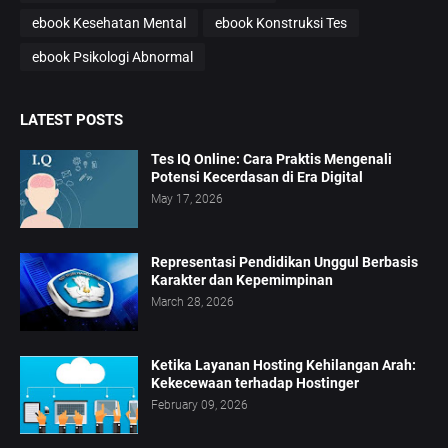
ebook Kesehatan Mental
ebook Konstruksi Tes
ebook Psikologi Abnormal
LATEST POSTS
Tes IQ Online: Cara Praktis Mengenali
Potensi Kecerdasan di Era Digital
May 17, 2026
Representasi Pendidikan Unggul Berbasis
Karakter dan Kepemimpinan
March 28, 2026
Ketika Layanan Hosting Kehilangan Arah:
Kekecewaan terhadap Hostinger
February 09, 2026