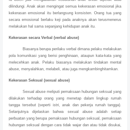
dilindungi. Anak akan mengingat semua kekerasan emosional jika
kekerasan emosional itu berlangsung konsisten. Orang tua yang
secara emosional berlaku keji pada anaknya akan terusmenerus
melakukan hal sama sepanjang kehidupan anak itu.
Kekerasan secara Verbal (verbal abuse)
Biasanya berupa perilaku verbal dimana pelaku melakukan
pola komunikasi yang berisi penghinaan, ataupun kata-kata yang
melecehkan anak. Pelaku biasanya melakukan tindakan mental
abuse, menyalahkan, melabeli, atau juga mengkambinghitamkan.
Kekerasan Seksual (sexual abuse)
Sexual abuse meliputi pemaksaan hubungan seksual yang
dilakukan terhadap orang yang menetap dalam lingkup rumah
tangga tersebut (seperti istri, anak dan pekerja rumah tangga).
Selanjutnya dijelaskan bahwa sexual abuse adalah setiap
perbuatan yang berupa pemaksaan hubungan seksual, pemaksaan
hubungan seksual dengan cara tidak wajar dan atau tidak disukai,