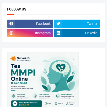
FOLLOW US
Facebook
Twitter
Instagram
Linkedin