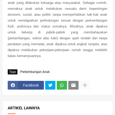
anak yang dilakukan keluarga atau masyarakat. Sebagai contoh,
memaksa anak untuk melakukan sesuatu demi kepentingan
ekonomi, sosial, atau politik tanpa memperhatikan hak-hak anak
untuk mendapatkan perlindungan sesuai dengan perkembangan
fisik, psikisnya dan status sosialnya. Misalnya, anak dipaksa
untuk bekerja di pabrik-pabrik yang membahayakan
(pertambangan, sektor alas kaki) dengan upah rendah dan tanpa
peralatan yang memadai, anak dipaksa untuk angkat senjata, atau
dipaksa melakukan pekerjaan-pekerjaan rumah tangga melebihi
batas kemampuannya.
Tags
Perkembangan Anak
Facebook
ARTIKEL LAINNYA