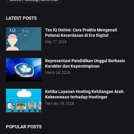
LATEST POSTS
Tes IQ Online: Cara Praktis Mengenali
Potensi Kecerdasan di Era Digital
May 17, 2026
Representasi Pendidikan Unggul Berbasis
Karakter dan Kepemimpinan
March 28, 2026
Ketika Layanan Hosting Kehilangan Arah:
Kekecewaan terhadap Hostinger
February 09, 2026
POPULAR POSTS