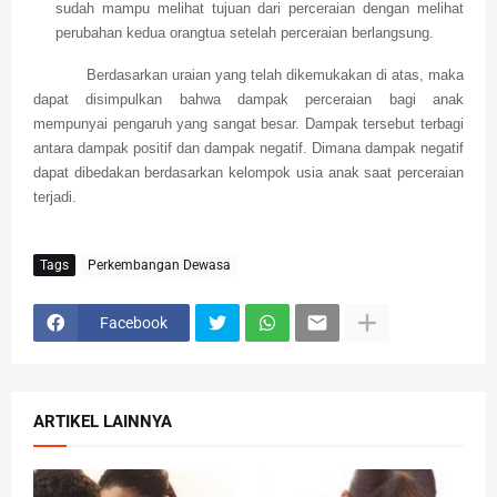
sudah mampu melihat tujuan dari perceraian dengan melihat
perubahan kedua orangtua setelah perceraian berlangsung.
Berdasarkan uraian yang telah dikemukakan di atas, maka
dapat disimpulkan bahwa dampak perceraian bagi anak
mempunyai pengaruh yang sangat besar. Dampak tersebut terbagi
antara dampak positif dan dampak negatif. Dimana dampak negatif
dapat dibedakan berdasarkan kelompok usia anak saat perceraian
terjadi.
Tags
Perkembangan Dewasa
Facebook
ARTIKEL LAINNYA