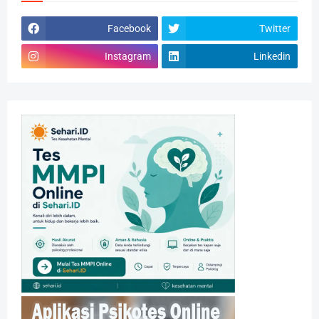
Facebook
Twitter
Instagram
Linkedin