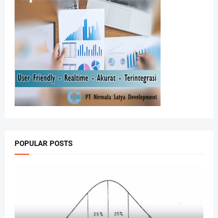
POPULAR POSTS