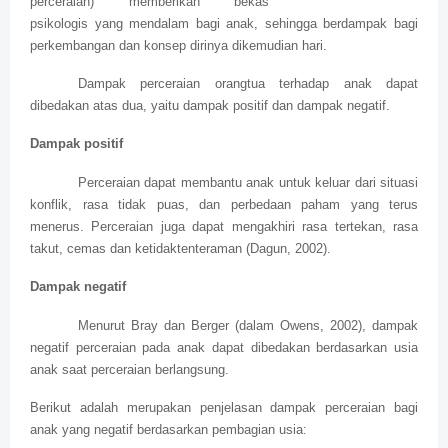
perceraian) memberikan bekas
psikologis yang mendalam bagi anak, sehingga berdampak bagi
perkembangan dan konsep dirinya dikemudian hari.
Dampak perceraian orangtua terhadap anak dapat
dibedakan atas dua, yaitu dampak positif dan dampak negatif.
Dampak positif
Perceraian dapat membantu anak untuk keluar dari situasi
konflik, rasa tidak puas, dan perbedaan paham yang terus
menerus. Perceraian juga dapat mengakhiri rasa tertekan, rasa
takut, cemas dan ketidaktenteraman (Dagun, 2002).
Dampak negatif
Menurut Bray dan Berger (dalam Owens, 2002), dampak
negatif perceraian pada anak dapat dibedakan berdasarkan usia
anak saat perceraian berlangsung.
Berikut adalah merupakan penjelasan dampak perceraian bagi
anak yang negatif berdasarkan pembagian usia: