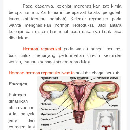
Pada dasarnya, kelenjar menghasilkan zat kimia
berupa hormon. Zat kimia ini berupa zat katalis (pengubah
tanpa zat tersebut berubah). Kelenjar reproduksi pada
wanita menghasilkan hormon reproduksi. Jadi antara
kelenjar dan sistem hormonal pada dasarnya tidak bisa
dibedakan.
Hormon reproduksi
pada wanita sangat penting,
baik untuk menunjang pertumbahan ciri-ciri sekunder
wanita, maupun sebagai sistem reproduksi.
Hormon-hormon reproduksi wanita
adalah sebagai berikut:
Estrogen
Estrogen
dihasilkan
oleh ovarium.
Ada banyak
jenis dari
estrogen tapi