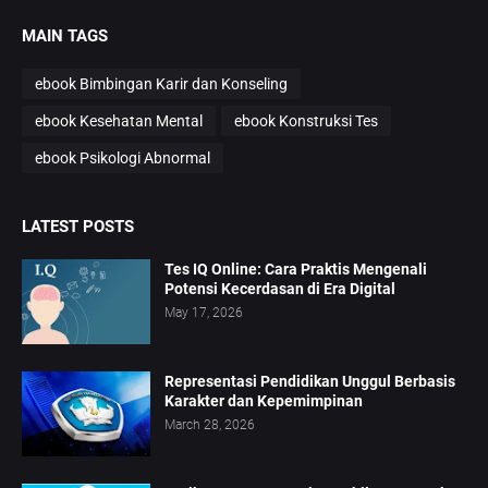
MAIN TAGS
ebook Bimbingan Karir dan Konseling
ebook Kesehatan Mental
ebook Konstruksi Tes
ebook Psikologi Abnormal
LATEST POSTS
Tes IQ Online: Cara Praktis Mengenali
Potensi Kecerdasan di Era Digital
May 17, 2026
Representasi Pendidikan Unggul Berbasis
Karakter dan Kepemimpinan
March 28, 2026