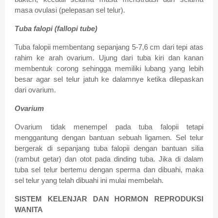
masa ovulasi (pelepasan sel telur).
Tuba falopi (fallopi tube)
Tuba falopii membentang sepanjang 5-7,6 cm dari tepi atas
rahim ke arah ovarium. Ujung dari tuba kiri dan kanan
membentuk corong sehingga memiliki lubang yang lebih
besar agar sel telur jatuh ke dalamnye ketika dilepaskan
dari ovarium.
Ovarium
Ovarium tidak menempel pada tuba falopii tetapi
menggantung dengan bantuan sebuah ligamen. Sel telur
bergerak di sepanjang tuba falopii dengan bantuan silia
(rambut getar) dan otot pada dinding tuba. Jika di dalam
tuba sel telur bertemu dengan sperma dan dibuahi, maka
sel telur yang telah dibuahi ini mulai membelah.
SISTEM KELENJAR DAN HORMON REPRODUKSI
WANITA