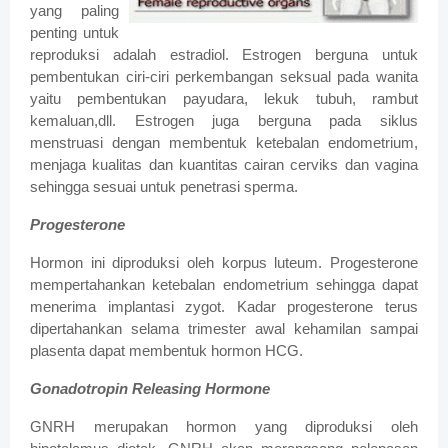
yang paling
penting untuk
reproduksi adalah estradiol. Estrogen berguna untuk
pembentukan ciri-ciri perkembangan seksual pada wanita
yaitu pembentukan payudara, lekuk tubuh, rambut
kemaluan,dll. Estrogen juga berguna pada siklus
menstruasi dengan membentuk ketebalan endometrium,
menjaga kualitas dan kuantitas cairan cerviks dan vagina
sehingga sesuai untuk penetrasi sperma.
Progesterone
Hormon ini diproduksi oleh korpus luteum. Progesterone
mempertahankan ketebalan endometrium sehingga dapat
menerima implantasi zygot. Kadar progesterone terus
dipertahankan selama trimester awal kehamilan sampai
plasenta dapat membentuk hormon HCG.
Gonadotropin Releasing Hormone
GNRH merupakan hormon yang diproduksi oleh