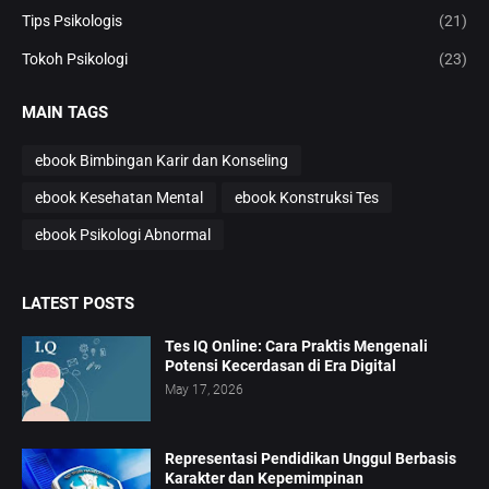
Tips Psikologis
(21)
Tokoh Psikologi
(23)
MAIN TAGS
ebook Bimbingan Karir dan Konseling
ebook Kesehatan Mental
ebook Konstruksi Tes
ebook Psikologi Abnormal
LATEST POSTS
Tes IQ Online: Cara Praktis Mengenali
Potensi Kecerdasan di Era Digital
May 17, 2026
Representasi Pendidikan Unggul Berbasis
Karakter dan Kepemimpinan