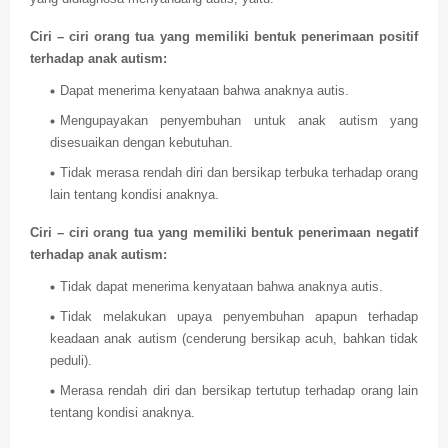
Ciri – ciri orang tua yang memiliki bentuk penerimaan positif
terhadap anak autism:
Dapat menerima kenyataan bahwa anaknya autis.
Mengupayakan penyembuhan untuk anak autism yang
disesuaikan dengan kebutuhan.
Tidak merasa rendah diri dan bersikap terbuka terhadap orang
lain tentang kondisi anaknya.
Ciri – ciri orang tua yang memiliki bentuk penerimaan negatif
terhadap anak autism:
Tidak dapat menerima kenyataan bahwa anaknya autis.
Tidak melakukan upaya penyembuhan apapun terhadap
keadaan anak autism (cenderung bersikap acuh, bahkan tidak
peduli).
Merasa rendah diri dan bersikap tertutup terhadap orang lain
tentang kondisi anaknya.