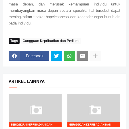
masa depan, dan merusak kemampuan individu untuk
membayangkan masa depan secara spesifik. Hal tersebut dapat
meningkatkan tingkat hopelessness dan kecenderungan bunuh diri
pada individu.
Tags
Gangguan Kepribadian dan Perilaku
Facebook
ARTIKEL LAINNYA
GANGGUAN KEPRIBADIAN DAN PERILAKU
GANGGUAN KEPRIBADIAN DAN PERILAKU