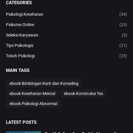
CATEGORIES
Psikologi Kesehatan
(34)
Psikotes Online
(23)
Seleksi Karyawan
(3)
Tips Psikologis
(21)
Tokoh Psikologi
(23)
MAIN TAGS
ebook Bimbingan Karir dan Konseling
ebook Kesehatan Mental
ebook Konstruksi Tes
ebook Psikologi Abnormal
LATEST POSTS