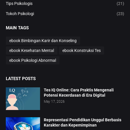
Tips Psikologis
(21)
Tokoh Psikologi
(23)
MAIN TAGS
ebook Bimbingan Karir dan Konseling
ebook Kesehatan Mental
ebook Konstruksi Tes
ebook Psikologi Abnormal
LATEST POSTS
Tes IQ Online: Cara Praktis Mengenali
Potensi Kecerdasan di Era Digital
May 17, 2026
Representasi Pendidikan Unggul Berbasis
Karakter dan Kepemimpinan