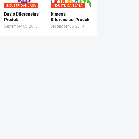
INDUSTRI DAN JASA
INDUSTRI DAN JASA
Basis Diferensiasi
Dimensi
Produk
Diferensiasi Produk
September 05, 2013
September 05, 2013