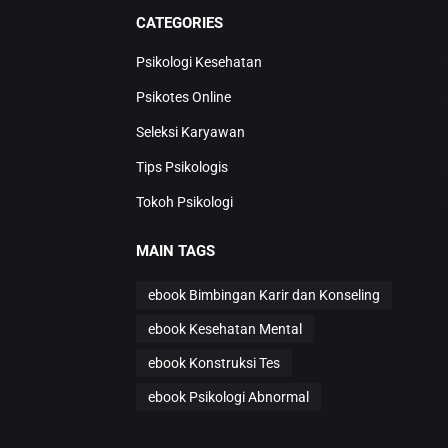
CATEGORIES
Psikologi Kesehatan
Psikotes Online
Seleksi Karyawan
Tips Psikologis
Tokoh Psikologi
MAIN TAGS
ebook Bimbingan Karir dan Konseling
ebook Kesehatan Mental
ebook Konstruksi Tes
ebook Psikologi Abnormal