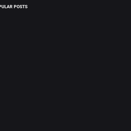
PULAR POSTS