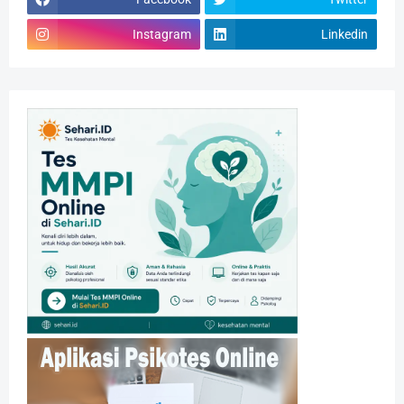
Instagram
Linkedin