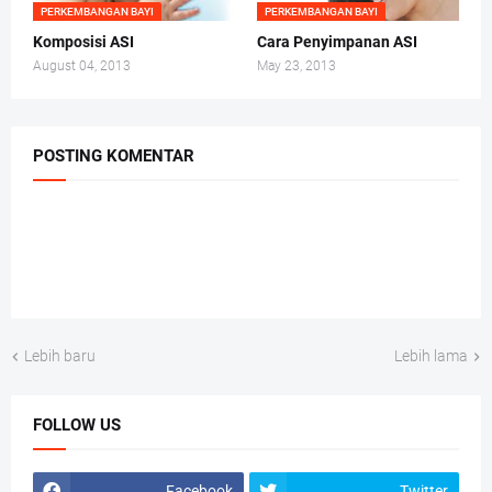
PERKEMBANGAN BAYI
PERKEMBANGAN BAYI
Komposisi ASI
Cara Penyimpanan ASI
August 04, 2013
May 23, 2013
POSTING KOMENTAR
Lebih baru
Lebih lama
FOLLOW US
Facebook
Twitter