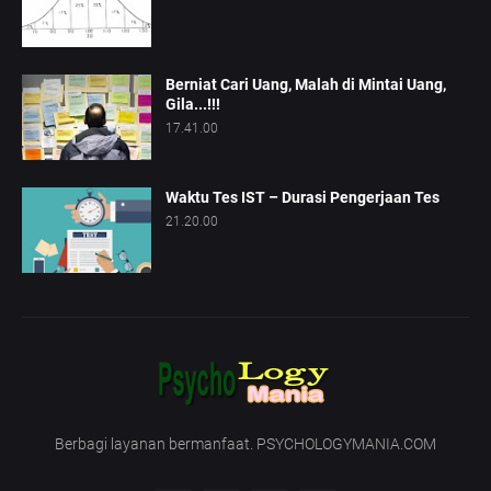
Berniat Cari Uang, Malah di Mintai Uang,
Gila...!!!
17.41.00
Waktu Tes IST – Durasi Pengerjaan Tes
21.20.00
Berbagi layanan bermanfaat. PSYCHOLOGYMANIA.COM