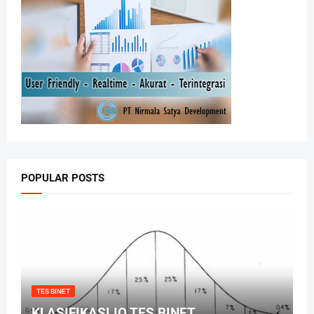
POPULAR POSTS
TES BINET
KLASIFIKASI IQ TES BINET