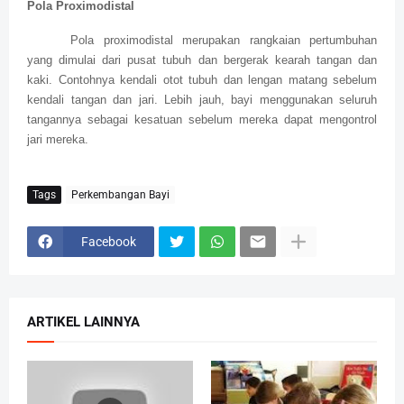
Pola Proximodistal
Pola proximodistal merupakan rangkaian pertumbuhan
yang dimulai dari pusat tubuh dan bergerak kearah tangan dan
kaki. Contohnya kendali otot tubuh dan lengan matang sebelum
kendali tangan dan jari. Lebih jauh, bayi menggunakan seluruh
tangannya sebagai kesatuan sebelum mereka dapat mengontrol
jari mereka.
Tags
Perkembangan Bayi
Facebook
ARTIKEL LAINNYA