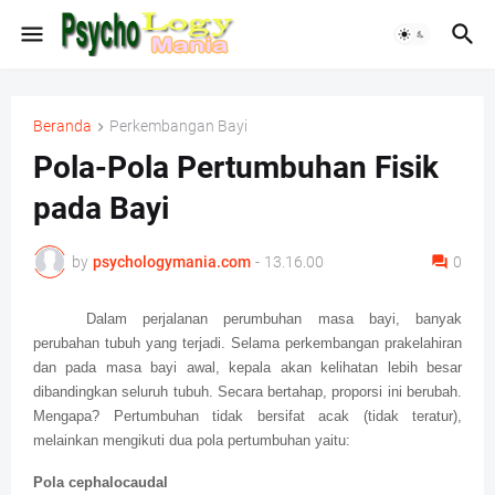
Beranda
Perkembangan Bayi
Pola-Pola Pertumbuhan Fisik
pada Bayi
by
psychologymania.com
-
13.16.00
0
Dalam perjalanan perumbuhan masa bayi, banyak
perubahan tubuh yang terjadi. Selama perkembangan prakelahiran
dan pada masa bayi awal, kepala akan kelihatan lebih besar
dibandingkan seluruh tubuh. Secara bertahap, proporsi ini berubah.
Mengapa? Pertumbuhan tidak bersifat acak (tidak teratur),
melainkan mengikuti dua pola pertumbuhan yaitu:
Pola cephalocaudal